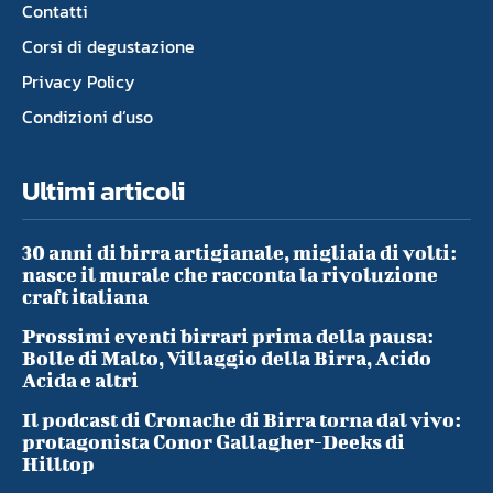
Contatti
Corsi di degustazione
Privacy Policy
Condizioni d’uso
Ultimi articoli
30 anni di birra artigianale, migliaia di volti:
nasce il murale che racconta la rivoluzione
craft italiana
Prossimi eventi birrari prima della pausa:
Bolle di Malto, Villaggio della Birra, Acido
Acida e altri
Il podcast di Cronache di Birra torna dal vivo:
protagonista Conor Gallagher-Deeks di
Hilltop