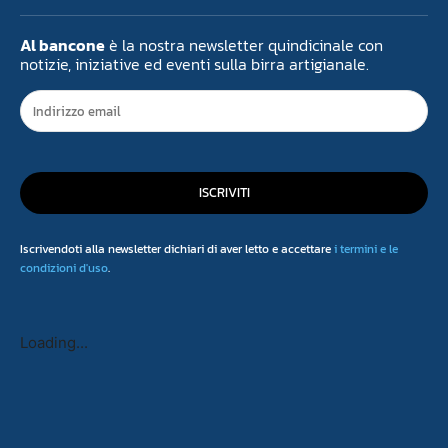
Al bancone
è la nostra newsletter quindicinale con
notizie, iniziative ed eventi sulla birra artigianale.
ISCRIVITI
Iscrivendoti alla newsletter dichiari di aver letto e accettare
i termini e le
condizioni d'uso
.
Loading...