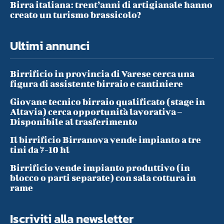
Birra italiana: trent’anni di artigianale hanno
creato un turismo brassicolo?
Ultimi annunci
Birrificio in provincia di Varese cerca una
figura di assistente birraio e cantiniere
Giovane tecnico birraio qualificato (stage in
Altavia) cerca opportunità lavorativa –
Disponibile al trasferimento
Il birrificio Birranova vende impianto a tre
tini da 7-10 hl
Birrificio vende impianto produttivo (in
blocco o parti separate) con sala cottura in
rame
Iscriviti alla newsletter