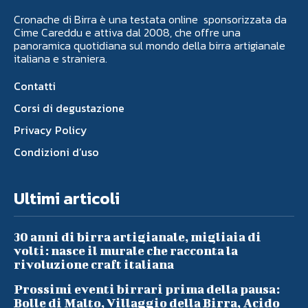
Cronache di Birra è una testata online sponsorizzata da
Cime Careddu e attiva dal 2008, che offre una
panoramica quotidiana sul mondo della birra artigianale
italiana e straniera.
Contatti
Corsi di degustazione
Privacy Policy
Condizioni d’uso
Ultimi articoli
30 anni di birra artigianale, migliaia di
volti: nasce il murale che racconta la
rivoluzione craft italiana
Prossimi eventi birrari prima della pausa:
Bolle di Malto, Villaggio della Birra, Acido