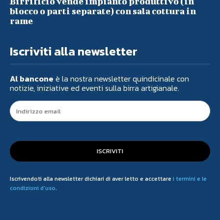
Birrificio vende impianto produttivo (in
blocco o parti separate) con sala cottura in
rame
Iscriviti alla newsletter
Al bancone
è la nostra newsletter quindicinale con
notizie, iniziative ed eventi sulla birra artigianale.
ISCRIVITI
Iscrivendoti alla newsletter dichiari di aver letto e accettare
i termini e le
condizioni d'uso
.