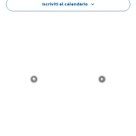
Iscriviti al calendario