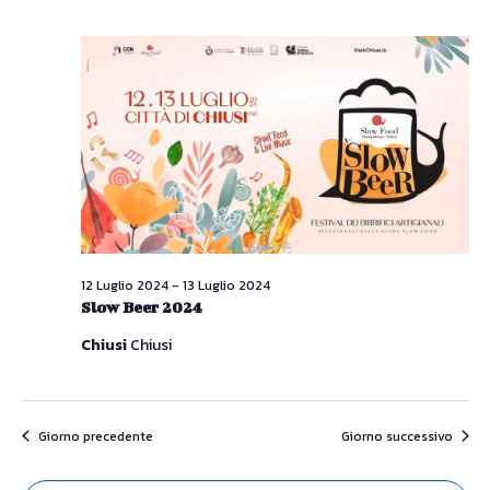
12 Luglio 2024
-
13 Luglio 2024
Slow Beer 2024
Chiusi
Chiusi
Giorno precedente
Giorno successivo