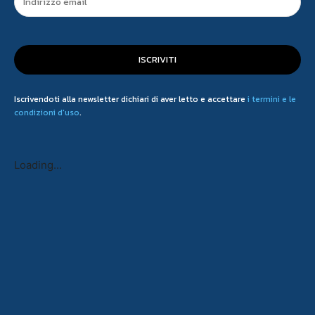
ISCRIVITI
Iscrivendoti alla newsletter dichiari di aver letto e accettare
i termini e le
condizioni d'uso
.
Loading...