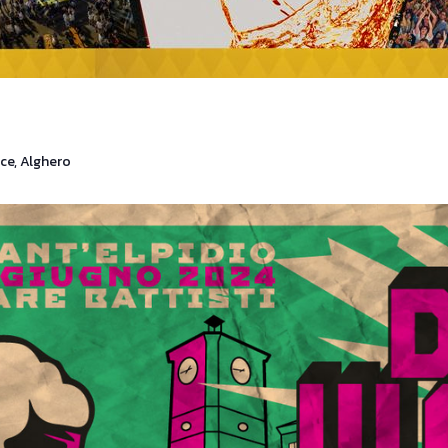
ce, Alghero