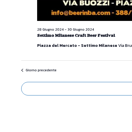
28 Giugno 2024
-
30 Giugno 2024
Settimo Milanese Craft Beer Festival
Piazza del Mercato - Settimo Milanese
Via Bru
Giorno precedente