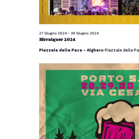
27 Giugno 2024
-
30 Giugno 2024
Birralguer 2024
Piazzale della Pace - Alghero
Piazzale della Pa