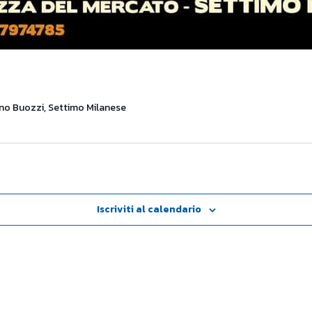
no Buozzi, Settimo Milanese
Iscriviti al calendario