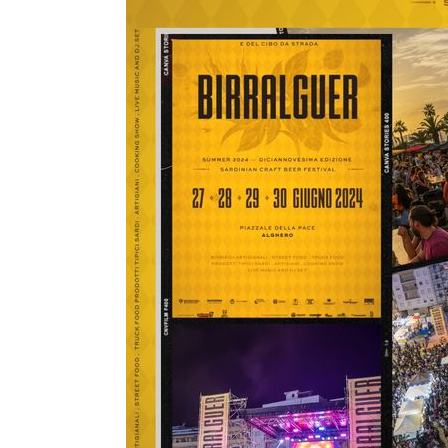
Giugno
2024