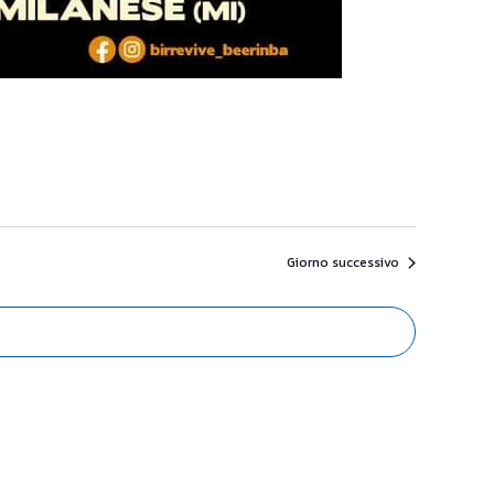
Giorno successivo