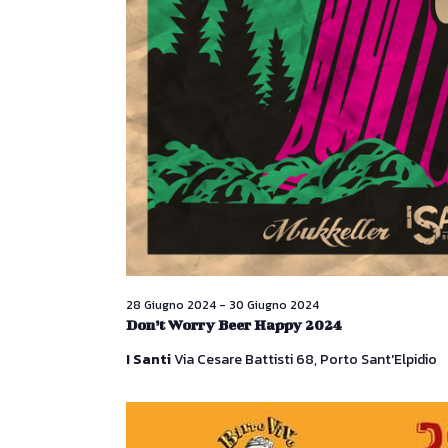
28 Giugno 2024
-
30 Giugno 2024
Don’t Worry Beer Happy 2024
I Santi
Via Cesare Battisti 68, Porto Sant'Elpidio