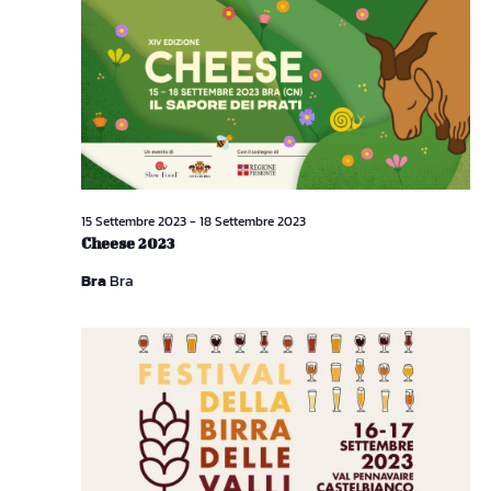
15 Settembre 2023
-
18 Settembre 2023
Cheese 2023
Bra
Bra