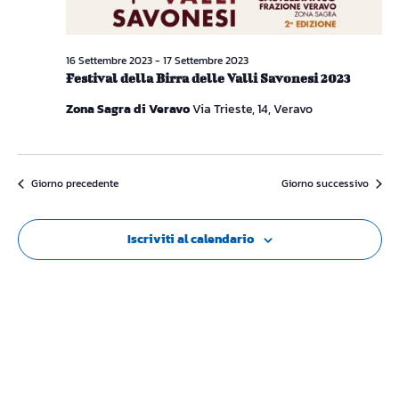
16 Settembre 2023
-
17 Settembre 2023
Festival della Birra delle Valli Savonesi 2023
Zona Sagra di Veravo
Via Trieste, 14, Veravo
Giorno precedente
Giorno successivo
Iscriviti al calendario