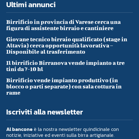
Ultimi annunci
Birrificio in provincia di Varese cerca una
figura di assistente birraio e cantiniere
Giovane tecnico birraio qualificato (stage in
Altavia) cerca opportunità lavorativa –
Disponibile al trasferimento
Il birrificio Birranova vende impianto a tre
tini da 7-10 hl
Birrificio vende impianto produttivo (in
blocco o parti separate) con sala cottura in
rame
Iscriviti alla newsletter
Al bancone
è la nostra newsletter quindicinale con
notizie, iniziative ed eventi sulla birra artigianale.