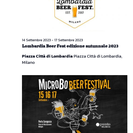
Naviga
14 Settembre 2023
-
17 Settembre 2023
Lombardia Beer Fest edizione autunnale 2023
Piazza Città di Lombardia
Piazza Città di Lombardia,
Milano