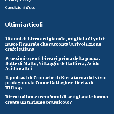
Condizioni d’uso
Ultimi articoli
30 anni di birra artigianale, migliaia di volti:
nasce il murale che racconta la rivoluzione
craft italiana
Prossimi eventi birrari prima della pausa:
Bolle di Malto, Villaggio della Birra, Acido
Acida e altri
Il podcast di Cronache di Birra torna dal vivo:
protagonista Conor Gallagher-Deeks di
Hilltop
Birra italiana: trent’anni di artigianale hanno
creato un turismo brassicolo?