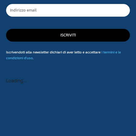
ISCRIVITI
Iscrivendoti alla newsletter dichiari di aver letto e accettare
i termini e le
condizioni d'uso
.
Loading...