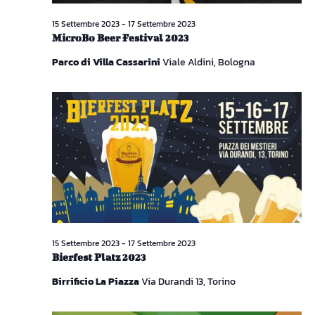
15 Settembre 2023
-
17 Settembre 2023
MicroBo Beer Festival 2023
Parco di Villa Cassarini
Viale Aldini, Bologna
15 Settembre 2023
-
17 Settembre 2023
Bierfest Platz 2023
Birrificio La Piazza
Via Durandi 13, Torino