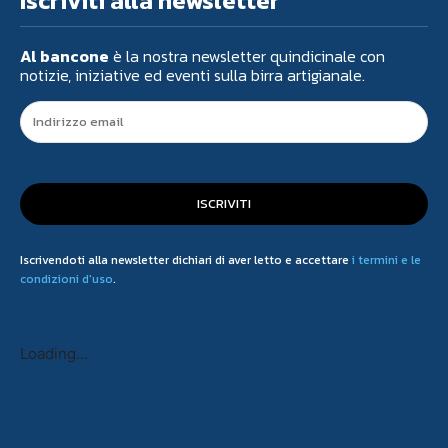
Iscriviti alla newsletter
Al bancone
è la nostra newsletter quindicinale con
notizie, iniziative ed eventi sulla birra artigianale.
ISCRIVITI
Iscrivendoti alla newsletter dichiari di aver letto e accettare
i termini e le
condizioni d'uso
.
Loading...