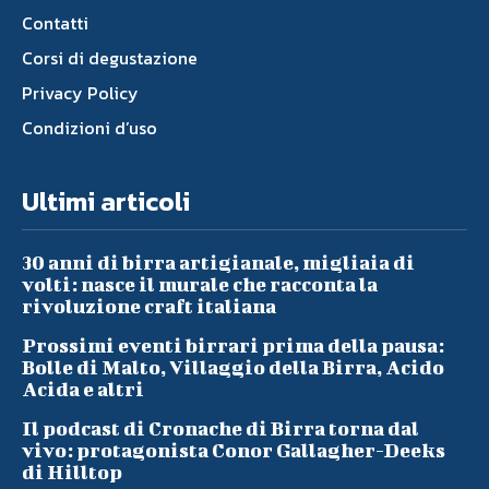
Contatti
Corsi di degustazione
Privacy Policy
Condizioni d’uso
Ultimi articoli
30 anni di birra artigianale, migliaia di
volti: nasce il murale che racconta la
rivoluzione craft italiana
Prossimi eventi birrari prima della pausa:
Bolle di Malto, Villaggio della Birra, Acido
Acida e altri
Il podcast di Cronache di Birra torna dal
vivo: protagonista Conor Gallagher-Deeks
di Hilltop