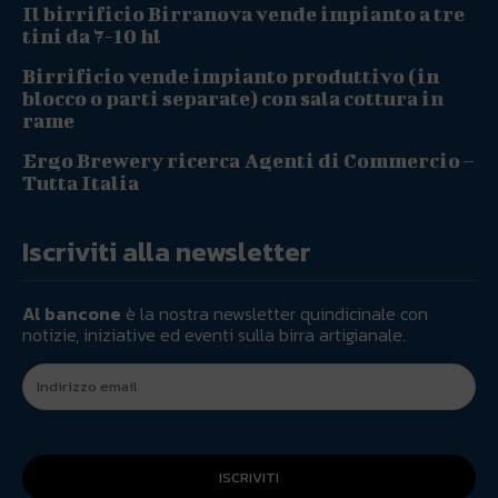
Il birrificio Birranova vende impianto a tre
tini da 7-10 hl
Birrificio vende impianto produttivo (in
blocco o parti separate) con sala cottura in
rame
Ergo Brewery ricerca Agenti di Commercio –
Tutta Italia
Iscriviti alla newsletter
Al bancone
è la nostra newsletter quindicinale con
notizie, iniziative ed eventi sulla birra artigianale.
ISCRIVITI