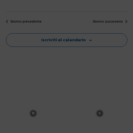
Giorno precedente
Giorno successivo
Iscriviti al calendario