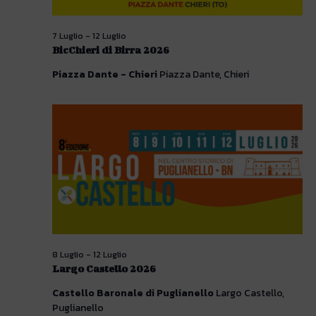
7 Luglio
-
12 Luglio
BicChieri di Birra 2026
Piazza Dante - Chieri
Piazza Dante, Chieri
8 Luglio
-
12 Luglio
Largo Castello 2026
Castello Baronale di Puglianello
Largo Castello,
Puglianello