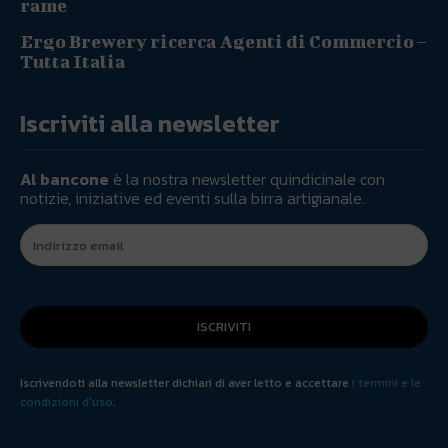
rame
Ergo Brewery ricerca Agenti di Commercio –
Tutta Italia
Iscriviti alla newsletter
Al bancone
è la nostra newsletter quindicinale con
notizie, iniziative ed eventi sulla birra artigianale.
ISCRIVITI
Iscrivendoti alla newsletter dichiari di aver letto e accettare
i termini e le
condizioni d'uso
.