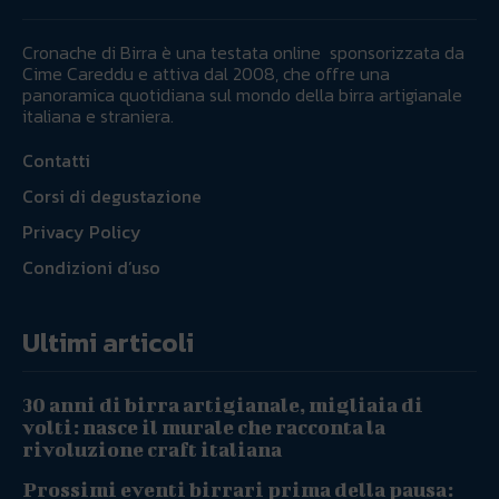
Cronache di Birra è una testata online sponsorizzata da
Cime Careddu e attiva dal 2008, che offre una
panoramica quotidiana sul mondo della birra artigianale
italiana e straniera.
Contatti
Corsi di degustazione
Privacy Policy
Condizioni d’uso
Ultimi articoli
30 anni di birra artigianale, migliaia di
volti: nasce il murale che racconta la
rivoluzione craft italiana
Prossimi eventi birrari prima della pausa: