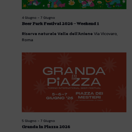
4 Giugno
-
7 Giugno
Beer Park Festival 2026 – Weekend 1
Riserva naturale Valle dell'Aniene
Via Vicovaro,
Roma
5 Giugno
-
7 Giugno
Granda in Piazza 2026