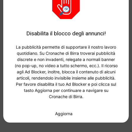
Disabilita il blocco degli annunci!
La pubblicità permette di supportare il nostro lavoro
quotidiano. Su Cronache di Birra troverai pubblicità
discrete e non invadenti, relegate a normali banner
(no pop-up, no video a tutto schermo, ecc.). Il ricorso
agli Ad Blocker, inoltre, blocca il contenuto di alcuni
articoli, rendendolo invisibile insieme alle pubblicità.
Per favore disabilita il tuo Ad Blocker e poi clicca sul
tasto Aggiorna per continuare a navigare su
Cronache di Birra.
Aggiorna