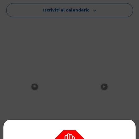
Iscriviti al calendario