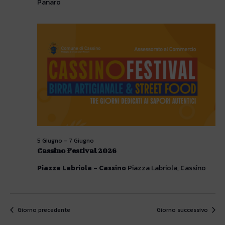
Panaro
5 Giugno
-
7 Giugno
Cassino Festival 2026
Piazza Labriola - Cassino
Piazza Labriola, Cassino
Giorno precedente
Giorno successivo