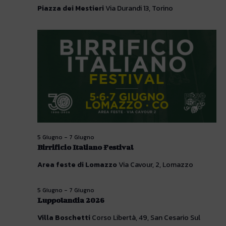
Piazza dei Mestieri
Via Durandi 13, Torino
5 Giugno
-
7 Giugno
Birrificio Italiano Festival
Area feste di Lomazzo
Via Cavour, 2, Lomazzo
5 Giugno
-
7 Giugno
Luppolandia 2026
Villa Boschetti
Corso Libertà, 49, San Cesario Sul