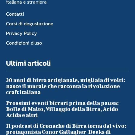
italiana e straniera.
Contatti
Corsi di degustazione
Privacy Policy
Condizioni d’uso
Ultimi articoli
30 anni di birra artigianale, migliaia di volti:
nasce il murale che racconta la rivoluzione
craft italiana
Prossimi eventi birrari prima della pausa:
Bolle di Malto, Villaggio della Birra, Acido
Acida e altri
Il podcast di Cronache di Birra torna dal vivo:
protagonista Conor Gallagher-Deeks di