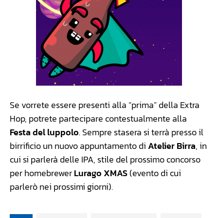
Se vorrete essere presenti alla “prima” della Extra
Hop, potrete partecipare contestualmente alla
Festa del luppolo
. Sempre stasera si terrà presso il
birrificio un nuovo appuntamento di
Atelier Birra
, in
cui si parlerà delle IPA, stile del prossimo concorso
per homebrewer
Lurago XMAS
(evento di cui
parlerò nei prossimi giorni).