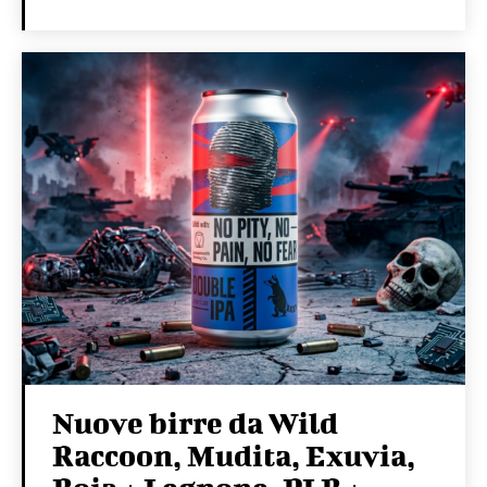
Nuove birre da Wild
Raccoon, Mudita, Exuvia,