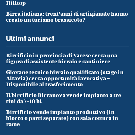
Hilltop
Birra italiana: trent’anni di artigianale hanno
creato un turismo brassicolo?
Ultimi annunci
Birrificio in provincia di Varese cerca una
figura di assistente birraio e cantiniere
Giovane tecnico birraio qualificato (stage in
Altavia) cerca opportunità lavorativa –
Disponibile al trasferimento
Il birrificio Birranova vende impianto a tre
tini da 7-10 hl
Birrificio vende impianto produttivo (in
blocco o parti separate) con sala cottura in
rame