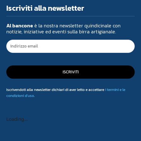
Iscriviti alla newsletter
Al bancone
è la nostra newsletter quindicinale con
notizie, iniziative ed eventi sulla birra artigianale.
ISCRIVITI
Iscrivendoti alla newsletter dichiari di aver letto e accettare
i termini e le
condizioni d'uso
.
Loading...