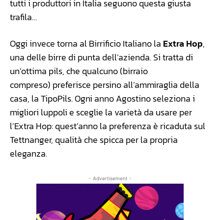
tutti i produttori in Italia seguono questa giusta
trafila…
Oggi invece torna al Birrificio Italiano la
Extra Hop
,
una delle birre di punta dell’azienda. Si tratta di
un’ottima pils, che qualcuno (birraio
compreso) preferisce persino all’ammiraglia della
casa, la TipoPils. Ogni anno Agostino seleziona i
migliori luppoli e sceglie la varietà da usare per
l’Extra Hop: quest’anno la preferenza è ricaduta sul
Tettnanger, qualità che spicca per la propria
eleganza.
- Advertisement -