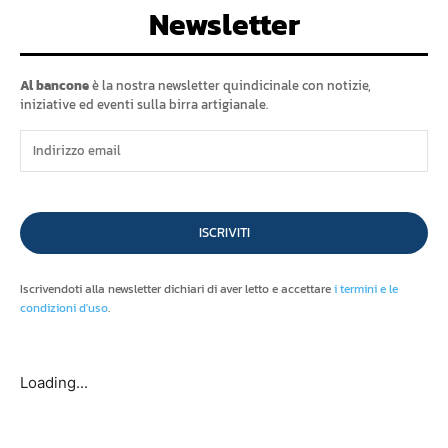
Newsletter
Al bancone
è la nostra newsletter quindicinale con notizie,
iniziative ed eventi sulla birra artigianale.
ISCRIVITI
Iscrivendoti alla newsletter dichiari di aver letto e accettare
i termini e le
condizioni d'uso
.
Loading...