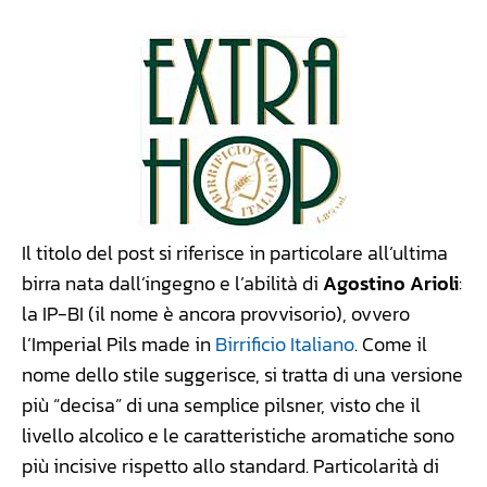
Il titolo del post si riferisce in particolare all’ultima
birra nata dall’ingegno e l’abilità di
Agostino Arioli
:
la IP-BI (il nome è ancora provvisorio), ovvero
l’Imperial Pils made in
Birrificio Italiano
. Come il
nome dello stile suggerisce, si tratta di una versione
più “decisa” di una semplice pilsner, visto che il
livello alcolico e le caratteristiche aromatiche sono
più incisive rispetto allo standard. Particolarità di