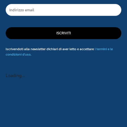
ISCRIVITI
Iscrivendoti alla newsletter dichiari di aver letto e accettare
i termini e le
condizioni d'uso
.
Loading...