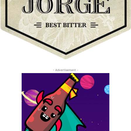
- Advertisement -