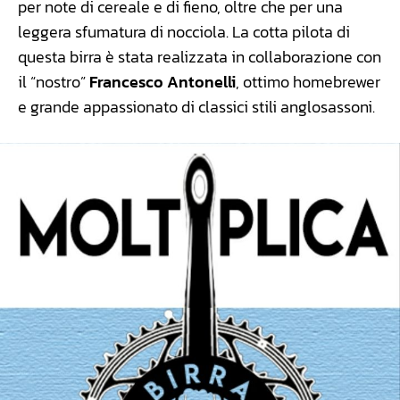
per note di cereale e di fieno, oltre che per una
leggera sfumatura di nocciola. La cotta pilota di
questa birra è stata realizzata in collaborazione con
il “nostro”
Francesco Antonelli
, ottimo homebrewer
e grande appassionato di classici stili anglosassoni.