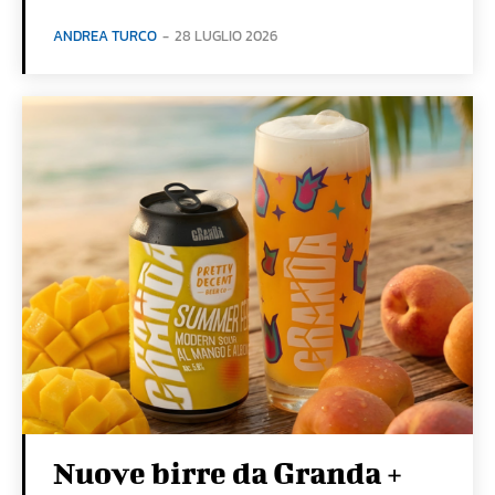
ANDREA TURCO
-
28 LUGLIO 2026
Nuove birre da Granda +