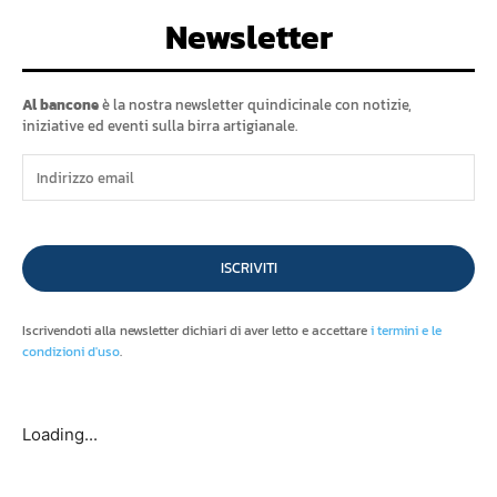
Newsletter
Al bancone
è la nostra newsletter quindicinale con notizie,
iniziative ed eventi sulla birra artigianale.
ISCRIVITI
Iscrivendoti alla newsletter dichiari di aver letto e accettare
i termini e le
condizioni d'uso
.
Loading...