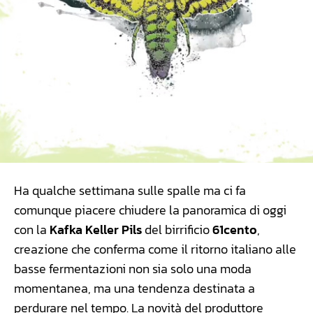
Ha qualche settimana sulle spalle ma ci fa
comunque piacere chiudere la panoramica di oggi
con la
Kafka Keller Pils
del birrificio
61cento
,
creazione che conferma come il ritorno italiano alle
basse fermentazioni non sia solo una moda
momentanea, ma una tendenza destinata a
perdurare nel tempo. La novità del produttore