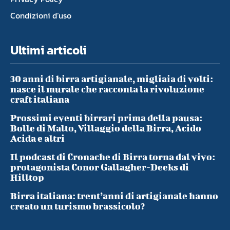
Condizioni d’uso
Ultimi articoli
30 anni di birra artigianale, migliaia di volti:
nasce il murale che racconta la rivoluzione
craft italiana
Prossimi eventi birrari prima della pausa:
Bolle di Malto, Villaggio della Birra, Acido
Acida e altri
Il podcast di Cronache di Birra torna dal vivo:
protagonista Conor Gallagher-Deeks di
Hilltop
Birra italiana: trent’anni di artigianale hanno
creato un turismo brassicolo?