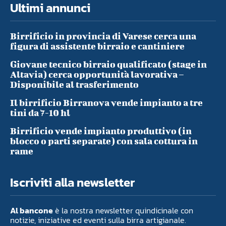
Ultimi annunci
Birrificio in provincia di Varese cerca una
figura di assistente birraio e cantiniere
Giovane tecnico birraio qualificato (stage in
Altavia) cerca opportunità lavorativa –
Disponibile al trasferimento
Il birrificio Birranova vende impianto a tre
tini da 7-10 hl
Birrificio vende impianto produttivo (in
blocco o parti separate) con sala cottura in
rame
Iscriviti alla newsletter
Al bancone
è la nostra newsletter quindicinale con
notizie, iniziative ed eventi sulla birra artigianale.