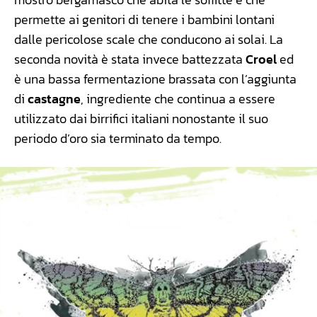
permette ai genitori di tenere i bambini lontani
dalle pericolose scale che conducono ai solai. La
seconda novità è stata invece battezzata
Croel
ed
è una bassa fermentazione brassata con l’aggiunta
di
castagne
, ingrediente che continua a essere
utilizzato dai birrifici italiani nonostante il suo
periodo d’oro sia terminato da tempo.