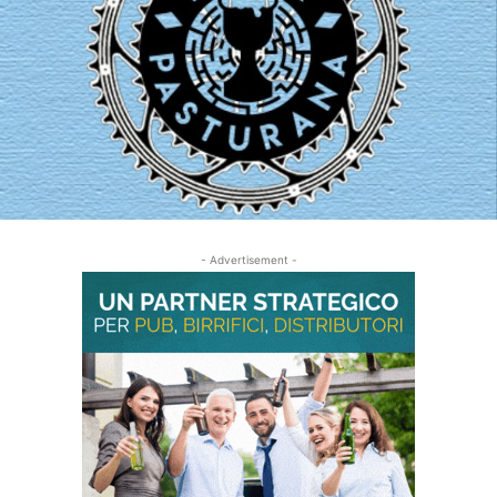
- Advertisement -