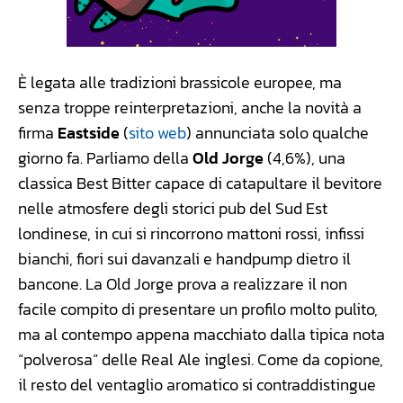
È legata alle tradizioni brassicole europee, ma
senza troppe reinterpretazioni, anche la novità a
firma
Eastside
(
sito web
) annunciata solo qualche
giorno fa. Parliamo della
Old Jorge
(4,6%), una
classica Best Bitter capace di catapultare il bevitore
nelle atmosfere degli storici pub del Sud Est
londinese, in cui si rincorrono mattoni rossi, infissi
bianchi, fiori sui davanzali e handpump dietro il
bancone. La Old Jorge prova a realizzare il non
facile compito di presentare un profilo molto pulito,
ma al contempo appena macchiato dalla tipica nota
“polverosa” delle Real Ale inglesi. Come da copione,
il resto del ventaglio aromatico si contraddistingue