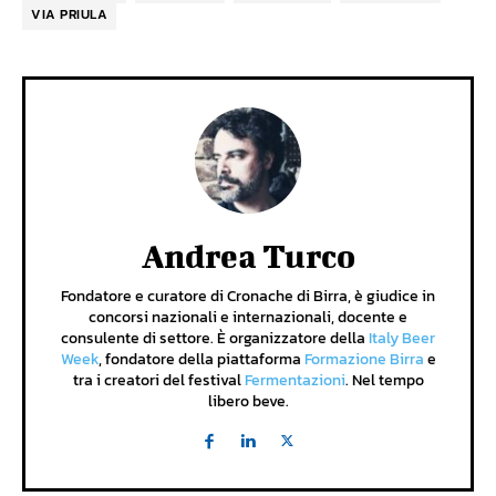
VIA PRIULA
Andrea Turco
Fondatore e curatore di Cronache di Birra, è giudice in
concorsi nazionali e internazionali, docente e
consulente di settore. È organizzatore della
Italy Beer
Week
, fondatore della piattaforma
Formazione Birra
e
tra i creatori del festival
Fermentazioni
. Nel tempo
libero beve.