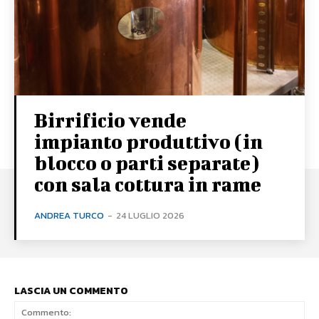
Birrificio vende
impianto produttivo (in
blocco o parti separate)
con sala cottura in rame
ANDREA TURCO
-
24 LUGLIO 2026
LASCIA UN COMMENTO