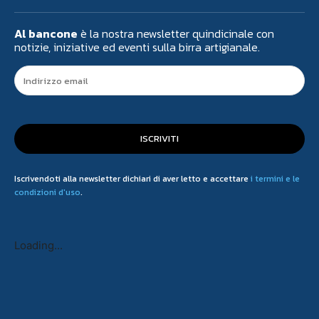
Al bancone
è la nostra newsletter quindicinale con
notizie, iniziative ed eventi sulla birra artigianale.
ISCRIVITI
Iscrivendoti alla newsletter dichiari di aver letto e accettare
i termini e le
condizioni d'uso
.
Loading...