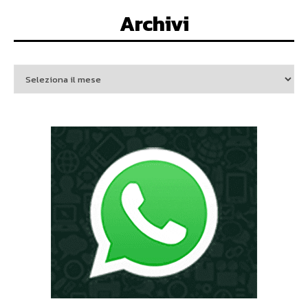
Archivi