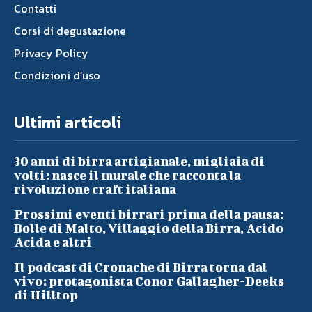
Contatti
Corsi di degustazione
Privacy Policy
Condizioni d’uso
Ultimi articoli
30 anni di birra artigianale, migliaia di
volti: nasce il murale che racconta la
rivoluzione craft italiana
Prossimi eventi birrari prima della pausa:
Bolle di Malto, Villaggio della Birra, Acido
Acida e altri
Il podcast di Cronache di Birra torna dal
vivo: protagonista Conor Gallagher-Deeks
di Hilltop