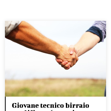
Giovane tecnico birraio