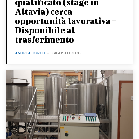
qualificato (stage in
Altavia) cerca
opportunità lavorativa –
Disponibile al
trasferimento
ANDREA TURCO
-
3 AGOSTO 2026