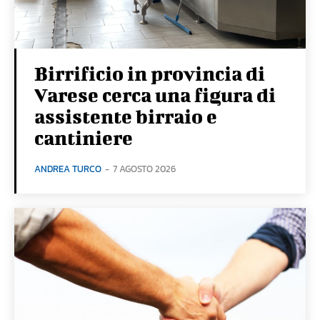
Birrificio in provincia di
Varese cerca una figura di
assistente birraio e
cantiniere
ANDREA TURCO
-
7 AGOSTO 2026