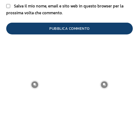
Salva il mio nome, email e sito web in questo browser per la
prossima volta che commento.