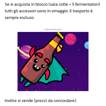
Se si acquista in blocco (sala cotte + 5 fermentatori)
tutti gli accessori sono in omaggio. Il trasporto è
sempre escluso.
- Advertisement -
Inoltre si vende (prezzi da concordare):