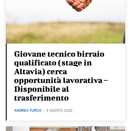
Giovane tecnico birraio
qualificato (stage in
Altavia) cerca
opportunità lavorativa –
Disponibile al
trasferimento
ANDREA TURCO
-
3 AGOSTO 2026