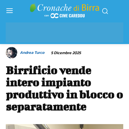
Andrea Turco
5 Dicembre 2025
Birrificio vende
intero impianto
produttivo in blocco o
separatamente