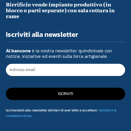
Birrificio vende impianto produttivo (in
blocco o parti separate) con sala cottura in
rame
Iscriviti alla newsletter
Al bancone
è la nostra newsletter quindicinale con
notizie, iniziative ed eventi sulla birra artigianale.
ISCRIVITI
Iscrivendoti alla newsletter dichiari di aver letto e accettare
i termini e le
condizioni d'uso
.