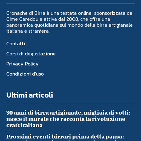
Cronache di Birra è una testata online sponsorizzata da
Cime Careddu e attiva dal 2008, che offre una
panoramica quotidiana sul mondo della birra artigianale
italiana e straniera.
Contatti
Corsi di degustazione
Privacy Policy
Condizioni d’uso
Ultimi articoli
30 anni di birra artigianale, migliaia di volti:
nasce il murale che racconta la rivoluzione
craft italiana
Prossimi eventi birrari prima della pausa: