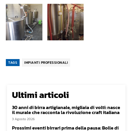
TAGS
IMPIANTI PROFESSIONALI
Ultimi articoli
30 anni di birra artigianale, migliaia di volti: nasce
il murale che racconta la rivoluzione craft italiana
3 Agosto 2026
Prossimi eventi birrari prima della pausa: Bolle di