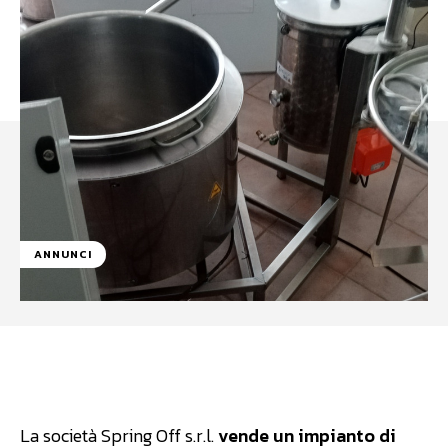
ANNUNCI
Facebook
WhatsApp
Linkedin
La società Spring Off s.r.l.
vende un impianto di