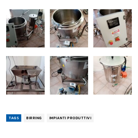
TAGS
BIRRING
IMPIANTI PRODUTTIVI