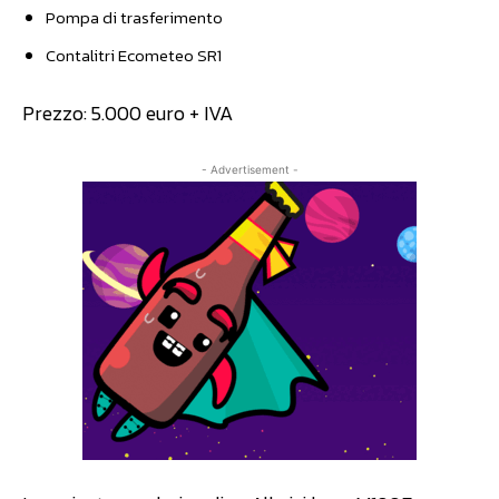
Pompa di trasferimento
Contalitri Ecometeo SR1
Prezzo: 5.000 euro + IVA
- Advertisement -