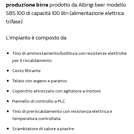
produzione birra
prodotto da Albrigi beer modello
SBS 100 di capacità 100 litri (alimentazione elettrica
trifase).
L’impianto è composto da:
Tino di ammostamento/bollitura con resistenze elettriche
per il riscaldamento
Cesto filtrante
Telaio con argano e paranco
Coperchio attrezzato con agitatore a motore
Pannello di controllo a PLC
Tino di preriscaldamento con resistenza elettrica e
temperatura controllata
Scambiatore di calore a piastre