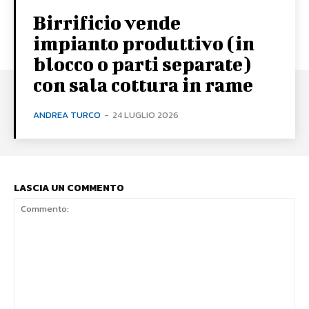
Birrificio vende
impianto produttivo (in
blocco o parti separate)
con sala cottura in rame
ANDREA TURCO
-
24 LUGLIO 2026
LASCIA UN COMMENTO