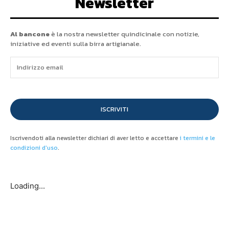
Newsletter
Al bancone
è la nostra newsletter quindicinale con notizie,
iniziative ed eventi sulla birra artigianale.
ISCRIVITI
Iscrivendoti alla newsletter dichiari di aver letto e accettare
i termini e le
condizioni d'uso
.
Loading...