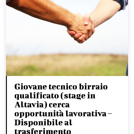
Giovane tecnico birraio
qualificato (stage in
Altavia) cerca
opportunità lavorativa –
Disponibile al
trasferimento