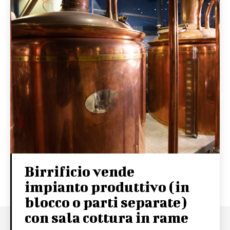
Birrificio vende
impianto produttivo (in
blocco o parti separate)
con sala cottura in rame