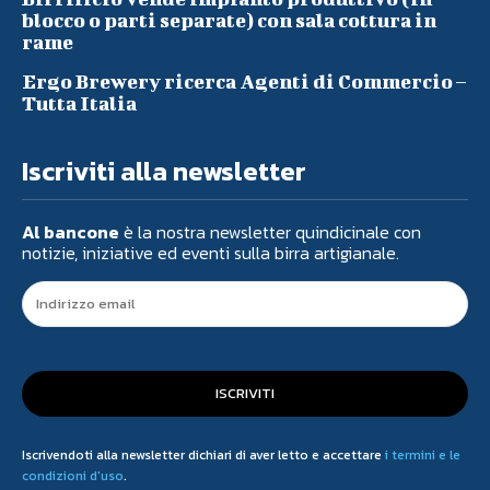
blocco o parti separate) con sala cottura in
rame
Ergo Brewery ricerca Agenti di Commercio –
Tutta Italia
Iscriviti alla newsletter
Al bancone
è la nostra newsletter quindicinale con
notizie, iniziative ed eventi sulla birra artigianale.
ISCRIVITI
Iscrivendoti alla newsletter dichiari di aver letto e accettare
i termini e le
condizioni d'uso
.