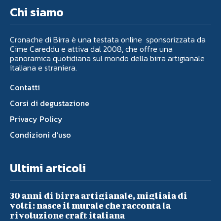
Chi siamo
Cronache di Birra è una testata online sponsorizzata da
Cime Careddu e attiva dal 2008, che offre una
panoramica quotidiana sul mondo della birra artigianale
italiana e straniera.
Contatti
Corsi di degustazione
Privacy Policy
Condizioni d’uso
Ultimi articoli
30 anni di birra artigianale, migliaia di
volti: nasce il murale che racconta la
rivoluzione craft italiana