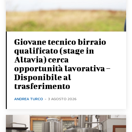
Giovane tecnico birraio
qualificato (stage in
Altavia) cerca
opportunità lavorativa –
Disponibile al
trasferimento
ANDREA TURCO
-
3 AGOSTO 2026