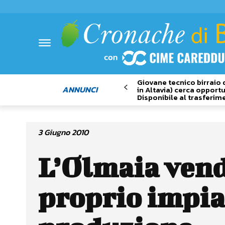
Giovane tecnico birraio 
ANNUNCI
in Altavia) cerca opportu
Disponibile al trasferim
3 Giugno 2010
L’Olmaia vend
proprio impia