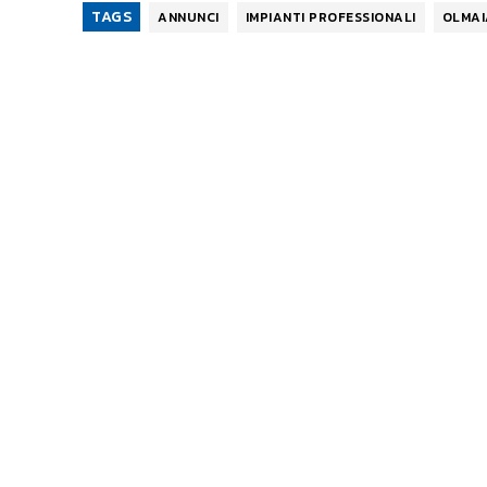
TAGS
ANNUNCI
IMPIANTI PROFESSIONALI
OLMAI