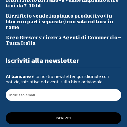
tini da 7-10 hl
Birrificio vende impianto produttivo (in
blocco o parti separate) con sala cottura in
rame
Ergo Brewery ricerca Agenti di Commercio –
Tutta Italia
Iscriviti alla newsletter
Al bancone
è la nostra newsletter quindicinale con
notizie, iniziative ed eventi sulla birra artigianale.
ISCRIVITI