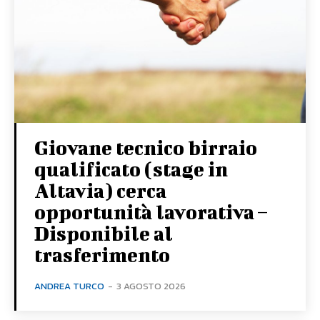
Giovane tecnico birraio
qualificato (stage in
Altavia) cerca
opportunità lavorativa –
Disponibile al
trasferimento
ANDREA TURCO
-
3 AGOSTO 2026