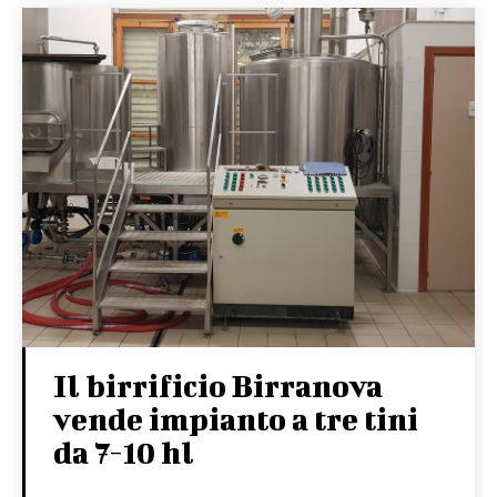
Il birrificio Birranova
vende impianto a tre tini
da 7-10 hl