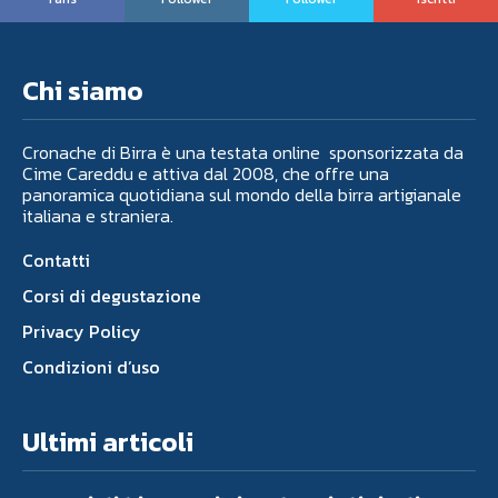
Chi siamo
Cronache di Birra è una testata online sponsorizzata da
Cime Careddu e attiva dal 2008, che offre una
panoramica quotidiana sul mondo della birra artigianale
italiana e straniera.
Contatti
Corsi di degustazione
Privacy Policy
Condizioni d’uso
Ultimi articoli