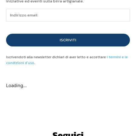
iniziative ed eventi sulla birra artigianale.
ISCRIVITI
Iscrivendoti alla newsletter dichiari di aver letto e accettare
i termini e le
condizioni d'uso
.
Loading...
Seguici