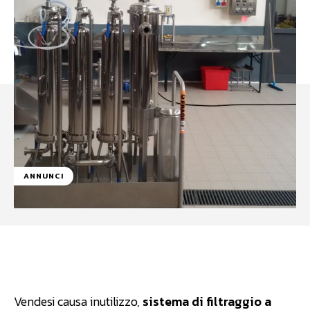
ANNUNCI
Facebook
WhatsApp
Linkedin
Vendesi causa inutilizzo,
sistema di filtraggio a