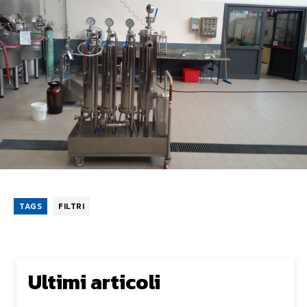
TAGS
FILTRI
Ultimi articoli