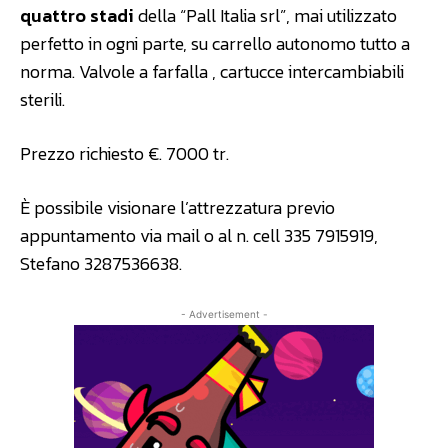
quattro stadi
della “Pall Italia srl”, mai utilizzato
perfetto in ogni parte, su carrello autonomo tutto a
norma. Valvole a farfalla , cartucce intercambiabili
sterili.
Prezzo richiesto €. 7000 tr.
È possibile visionare l’attrezzatura previo
appuntamento via mail o al n. cell 335 7915919,
Stefano 3287536638.
- Advertisement -