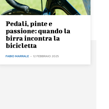
Pedali, pinte e
passione: quando la
birra incontra la
bicicletta
FABIO MARRALE
-
12 FEBBRAIO 2025