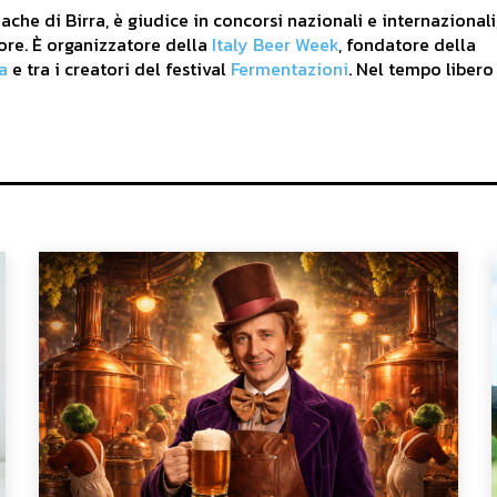
che di Birra, è giudice in concorsi nazionali e internazionali
ore. È organizzatore della
Italy Beer Week
, fondatore della
a
e tra i creatori del festival
Fermentazioni
. Nel tempo libero