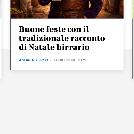
Buone feste con il
tradizionale racconto
di Natale birrario
ANDREA TURCO
-
24 DICEMBRE 2025