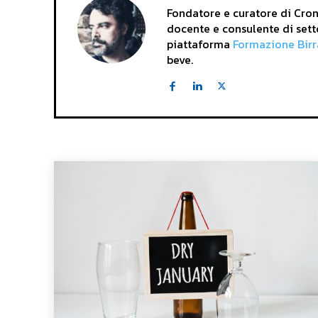
Fondatore e curatore di Crona
docente e consulente di sett
piattaforma
Formazione Birr
beve.