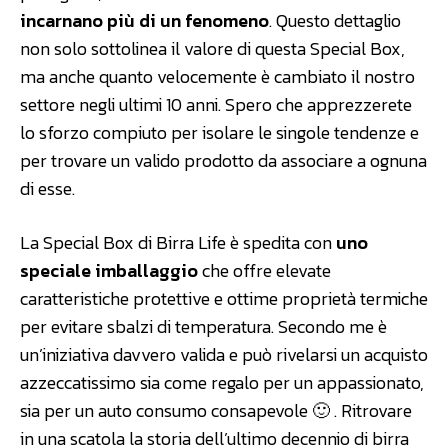
incarnano più di un fenomeno
. Questo dettaglio
non solo sottolinea il valore di questa Special Box,
ma anche quanto velocemente è cambiato il nostro
settore negli ultimi 10 anni. Spero che apprezzerete
lo sforzo compiuto per isolare le singole tendenze e
per trovare un valido prodotto da associare a ognuna
di esse.
La Special Box di Birra Life è spedita con
uno
speciale imballaggio
che offre elevate
caratteristiche protettive e ottime proprietà termiche
per evitare sbalzi di temperatura. Secondo me è
un’iniziativa davvero valida e può rivelarsi un acquisto
azzeccatissimo sia come regalo per un appassionato,
sia per un auto consumo consapevole 🙂 . Ritrovare
in una scatola la storia dell’ultimo decennio di birra