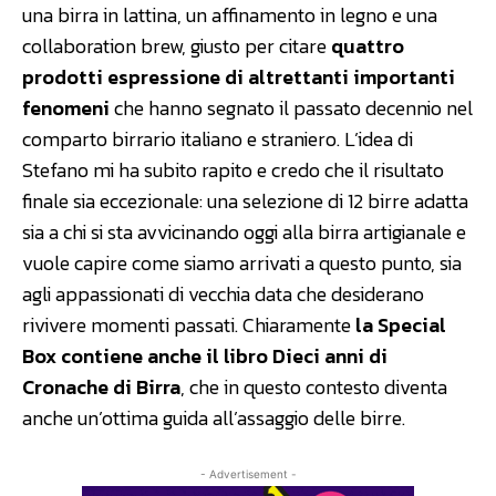
una birra in lattina, un affinamento in legno e una
collaboration brew, giusto per citare
quattro
prodotti espressione di altrettanti importanti
fenomeni
che hanno segnato il passato decennio nel
comparto birrario italiano e straniero. L’idea di
Stefano mi ha subito rapito e credo che il risultato
finale sia eccezionale: una selezione di 12 birre adatta
sia a chi si sta avvicinando oggi alla birra artigianale e
vuole capire come siamo arrivati a questo punto, sia
agli appassionati di vecchia data che desiderano
rivivere momenti passati. Chiaramente
la Special
Box contiene anche il libro Dieci anni di
Cronache di Birra
, che in questo contesto diventa
anche un’ottima guida all’assaggio delle birre.
- Advertisement -