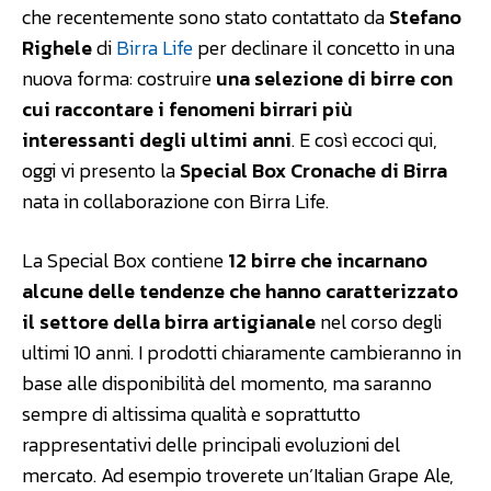
che recentemente sono stato contattato da
Stefano
Righele
di
Birra Life
per declinare il concetto in una
nuova forma: costruire
una selezione di birre con
cui raccontare i fenomeni birrari più
interessanti degli ultimi anni
. E così eccoci qui,
oggi vi presento la
Special Box Cronache di Birra
nata in collaborazione con Birra Life.
La Special Box contiene
12 birre che incarnano
alcune delle tendenze che hanno caratterizzato
il settore della birra artigianale
nel corso degli
ultimi 10 anni. I prodotti chiaramente cambieranno in
base alle disponibilità del momento, ma saranno
sempre di altissima qualità e soprattutto
rappresentativi delle principali evoluzioni del
mercato. Ad esempio troverete un’Italian Grape Ale,