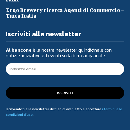
Ergo Brewery ricerca Agenti di Commercio –
Tutta Italia
Iscriviti alla newsletter
Al bancone
è la nostra newsletter quindicinale con
notizie, iniziative ed eventi sulla birra artigianale.
ISCRIVITI
Iscrivendoti alla newsletter dichiari di aver letto e accettare
i termini e le
condizioni d'uso
.