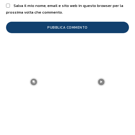
Salva il mio nome, email e sito web in questo browser per la
prossima volta che commento.