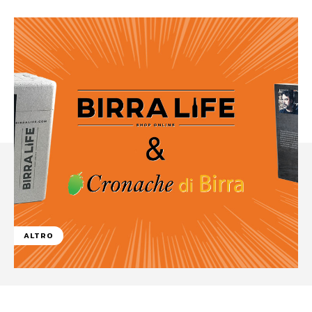
ALTRO