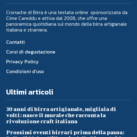
Cronache di Birra è una testata online sponsorizzata da
Cime Careddu e attiva dal 2008, che offre una
panoramica quotidiana sul mondo della birra artigianale
italiana e straniera.
Contatti
Corsi di degustazione
Privacy Policy
Condizioni d’uso
Ultimi articoli
30 anni di birra artigianale, migliaia di
volti: nasce il murale che racconta la
rivoluzione craft italiana
Prossimi eventi birrari prima della pausa: