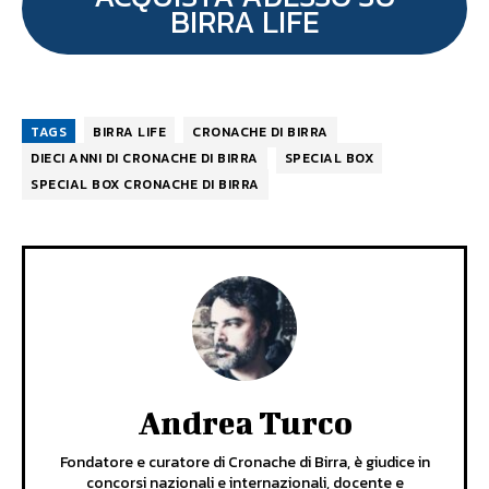
BIRRA LIFE
TAGS
BIRRA LIFE
CRONACHE DI BIRRA
DIECI ANNI DI CRONACHE DI BIRRA
SPECIAL BOX
SPECIAL BOX CRONACHE DI BIRRA
Andrea Turco
Fondatore e curatore di Cronache di Birra, è giudice in
concorsi nazionali e internazionali, docente e