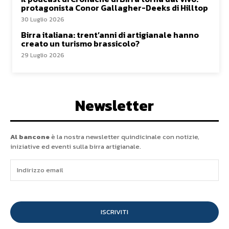
protagonista Conor Gallagher-Deeks di Hilltop
30 Luglio 2026
Birra italiana: trent’anni di artigianale hanno
creato un turismo brassicolo?
29 Luglio 2026
Newsletter
Al bancone
è la nostra newsletter quindicinale con notizie,
iniziative ed eventi sulla birra artigianale.
ISCRIVITI