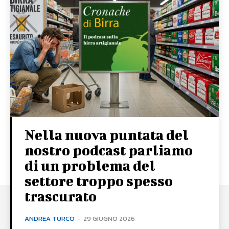
Nella nuova puntata del
nostro podcast parliamo
di un problema del
settore troppo spesso
trascurato
ANDREA TURCO
-
29 GIUGNO 2026