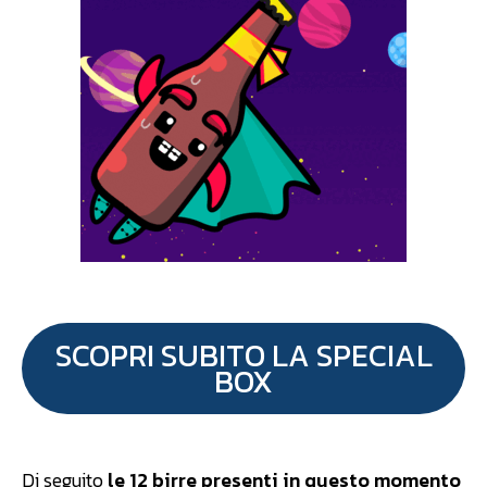
SCOPRI SUBITO LA SPECIAL
BOX
Di seguito
le 12 birre presenti in questo momento