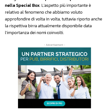
nella Special Box
. L’aspetto più importante è
relativo al fenomeno che abbiamo voluto
approfondire di volta in volta, tuttavia riporto anche
la rispettiva birra attualmente disponibile data
l’importanza dei nomi coinvolti.
- Advertisement -