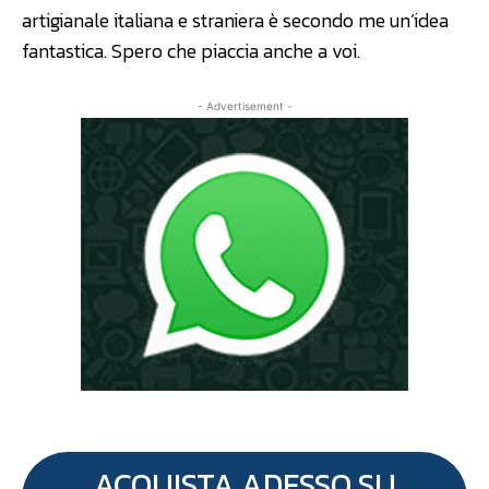
artigianale italiana e straniera è secondo me un’idea
fantastica. Spero che piaccia anche a voi.
- Advertisement -
ACQUISTA ADESSO SU