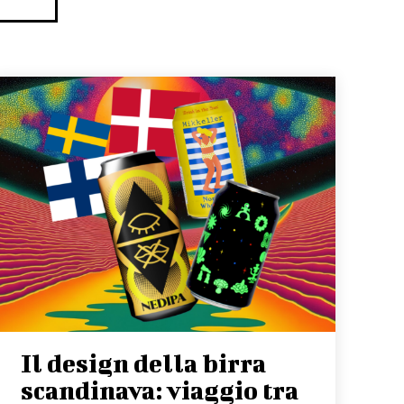
Il design della birra
scandinava: viaggio tra