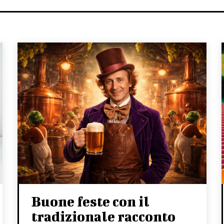
Buone feste con il
tradizionale racconto