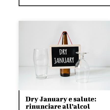
Dry January e salute:
rinunciare all’alcol