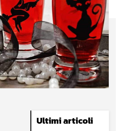
Ultimi articoli