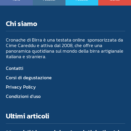
Chi siamo
Cronache di Birra è una testata online sponsorizzata da
Cime Careddu e attiva dal 2008, che offre una
panoramica quotidiana sul mondo della birra artigianale
italiana e straniera.
Contatti
Corsi di degustazione
Privacy Policy
Condizioni d’uso
Ultimi articoli