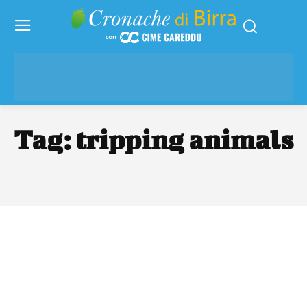
Tag:
tripping animals