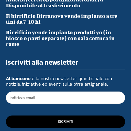
Disponibile al trasferimento
Il birrificio Birranova vende impianto a tre
tini da 7-10 hl
Birrificio vende impianto produttivo (in
blocco o parti separate) con sala cottura in
rame
Iscriviti alla newsletter
Al bancone
è la nostra newsletter quindicinale con
notizie, iniziative ed eventi sulla birra artigianale.
ISCRIVITI