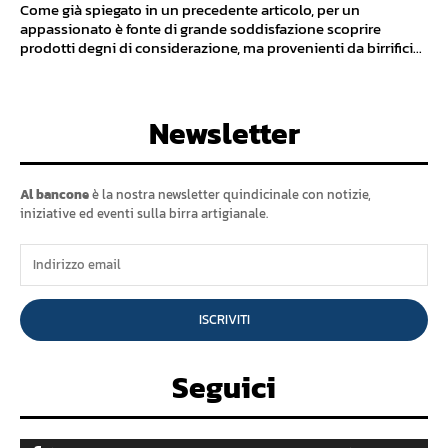
Come già spiegato in un precedente articolo, per un
appassionato è fonte di grande soddisfazione scoprire
prodotti degni di considerazione, ma provenienti da birrifici...
Newsletter
Al bancone
è la nostra newsletter quindicinale con notizie,
iniziative ed eventi sulla birra artigianale.
ISCRIVITI
Seguici