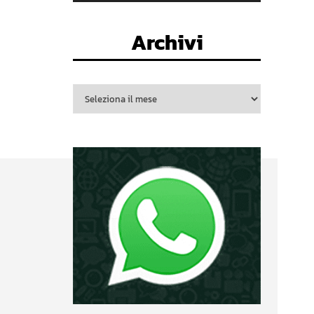
Archivi