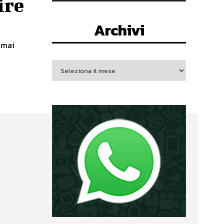
ire
Archivi
 mai