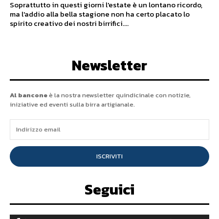
Soprattutto in questi giorni l'estate è un lontano ricordo,
ma l'addio alla bella stagione non ha certo placato lo
spirito creativo dei nostri birrifici....
Newsletter
Al bancone
è la nostra newsletter quindicinale con notizie,
iniziative ed eventi sulla birra artigianale.
ISCRIVITI
Seguici