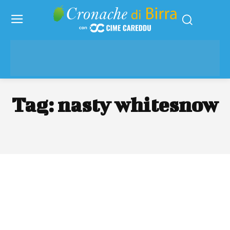
Tag:
nasty whitesnow