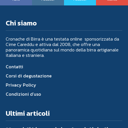
Chi siamo
Cronache di Birra è una testata online sponsorizzata da
Cime Careddu e attiva dal 2008, che offre una
panoramica quotidiana sul mondo della birra artigianale
italiana e straniera.
Contatti
Corsi di degustazione
Privacy Policy
Condizioni d’uso
Ultimi articoli