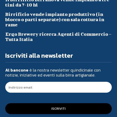
tini da 7-10 hl
Birrificio vende impianto produttivo (in
blocco o parti separate) con sala cottura in
rame
Ergo Brewery ricerca Agenti di Commercio –
Tutta Italia
Iscriviti alla newsletter
Al bancone
è la nostra newsletter quindicinale con
notizie, iniziative ed eventi sulla birra artigianale.
ISCRIVITI