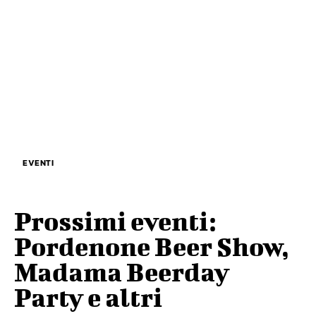
EVENTI
Prossimi eventi:
Pordenone Beer Show,
Madama Beerday
Party e altri