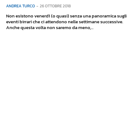
ANDREA TURCO
-
26 OTTOBRE 2018
Non esistono venerdì (o quasi) senza una panoramica sugli
eventi birrari che ci attendono nelle settimane successive.
Anche questa volta non saremo da meno,...