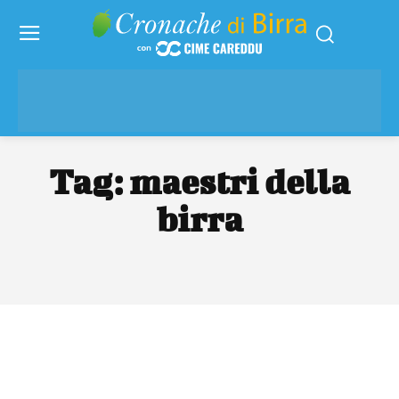
Tag:
maestri della
birra