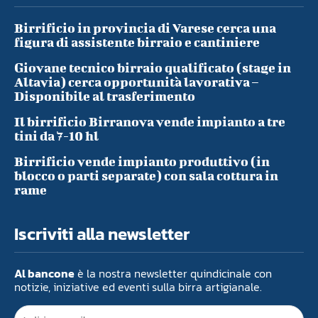
Birrificio in provincia di Varese cerca una
figura di assistente birraio e cantiniere
Giovane tecnico birraio qualificato (stage in
Altavia) cerca opportunità lavorativa –
Disponibile al trasferimento
Il birrificio Birranova vende impianto a tre
tini da 7-10 hl
Birrificio vende impianto produttivo (in
blocco o parti separate) con sala cottura in
rame
Iscriviti alla newsletter
Al bancone
è la nostra newsletter quindicinale con
notizie, iniziative ed eventi sulla birra artigianale.