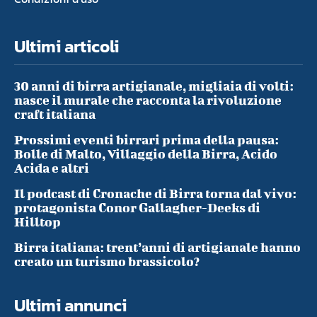
Ultimi articoli
30 anni di birra artigianale, migliaia di volti:
nasce il murale che racconta la rivoluzione
craft italiana
Prossimi eventi birrari prima della pausa:
Bolle di Malto, Villaggio della Birra, Acido
Acida e altri
Il podcast di Cronache di Birra torna dal vivo:
protagonista Conor Gallagher-Deeks di
Hilltop
Birra italiana: trent’anni di artigianale hanno
creato un turismo brassicolo?
Ultimi annunci