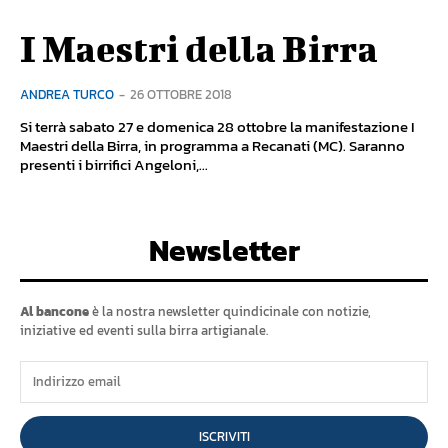
I Maestri della Birra
ANDREA TURCO
-
26 OTTOBRE 2018
Si terrà sabato 27 e domenica 28 ottobre la manifestazione I
Maestri della Birra, in programma a Recanati (MC). Saranno
presenti i birrifici Angeloni,...
Newsletter
Al bancone
è la nostra newsletter quindicinale con notizie,
iniziative ed eventi sulla birra artigianale.
ISCRIVITI