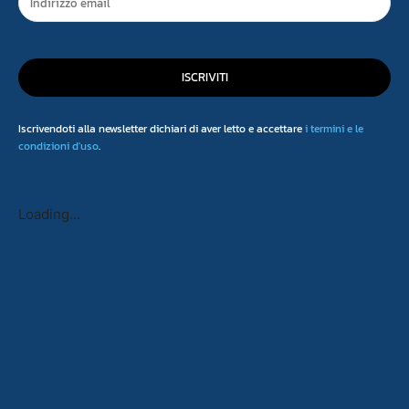
ISCRIVITI
Iscrivendoti alla newsletter dichiari di aver letto e accettare
i termini e le
condizioni d'uso
.
Loading...