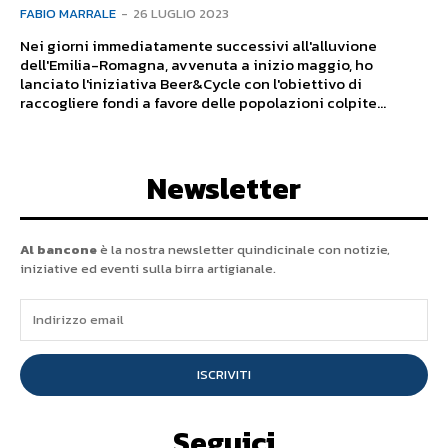
FABIO MARRALE
-
26 LUGLIO 2023
Nei giorni immediatamente successivi all'alluvione
dell'Emilia-Romagna, avvenuta a inizio maggio, ho
lanciato l'iniziativa Beer&Cycle con l'obiettivo di
raccogliere fondi a favore delle popolazioni colpite...
Newsletter
Al bancone
è la nostra newsletter quindicinale con notizie,
iniziative ed eventi sulla birra artigianale.
ISCRIVITI
Seguici