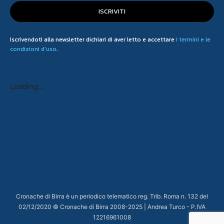
ISCRIVITI
Iscrivendoti alla newsletter dichiari di aver letto e accettare
i termini e le
condizioni d'uso
.
Loading...
Cronache di Birra è un periodico telematico reg. Trib. Roma n. 132 del
02/12/2020 © Cronache di Birra 2008-
2025
| Andrea Turco - P.IVA
12216961008