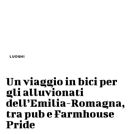
LUOGHI
Un viaggio in bici per
gli alluvionati
dell’Emilia-Romagna,
tra pub e Farmhouse
Pride