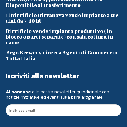
Disponibile al trasferimento
Il birrificio Birranova vende impianto a tre
tini da 7-10 hl
Birrificio vende impianto produttivo (in
blocco o parti separate) con sala cottura in
rame
Ergo Brewery ricerca Agenti di Commercio –
Tutta Italia
Iscriviti alla newsletter
Al bancone
è la nostra newsletter quindicinale con
notizie, iniziative ed eventi sulla birra artigianale.