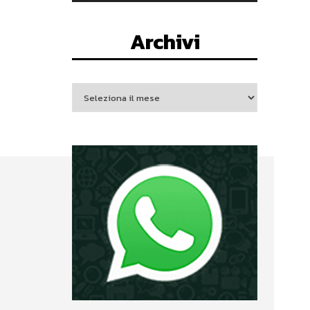
Archivi