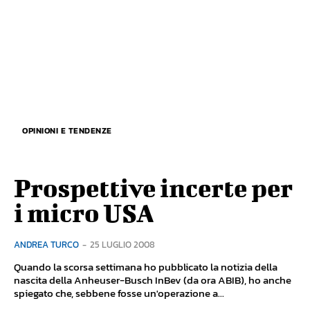
OPINIONI E TENDENZE
Prospettive incerte per
i micro USA
ANDREA TURCO
-
25 LUGLIO 2008
Quando la scorsa settimana ho pubblicato la notizia della
nascita della Anheuser-Busch InBev (da ora ABIB), ho anche
spiegato che, sebbene fosse un'operazione a...