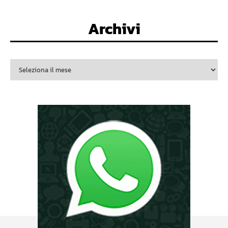
Archivi