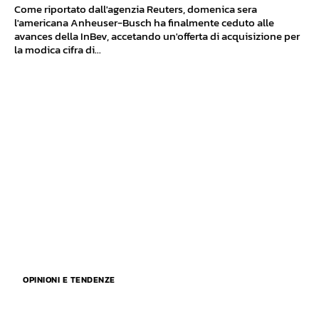
Come riportato dall'agenzia Reuters, domenica sera
l'americana Anheuser-Busch ha finalmente ceduto alle
avances della InBev, accetando un'offerta di acquisizione per
la modica cifra di...
OPINIONI E TENDENZE