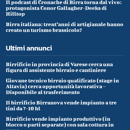
Il podcast di Cronache di Birra torna dal vivo:
protagonista Conor Gallagher-Deeks di
Hilltop
Birra italiana: trent’anni di artigianale hanno
creato un turismo brassicolo?
Ultimi annunci
Birrificio in provincia di Varese cerca una
figura di assistente birraio e cantiniere
Giovane tecnico birraio qualificato (stage in
Altavia) cerca opportunità lavorativa –
Disponibile al trasferimento
Il birrificio Birranova vende impianto a tre
tini da 7-10 hl
Birrificio vende impianto produttivo (in
blocco o parti separate) con sala cottura in