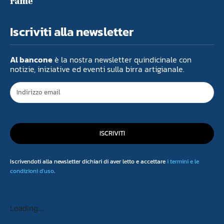
rame
Iscriviti alla newsletter
Al bancone
è la nostra newsletter quindicinale con
notizie, iniziative ed eventi sulla birra artigianale.
ISCRIVITI
Iscrivendoti alla newsletter dichiari di aver letto e accettare
i termini e le
condizioni d'uso
.
Loading...