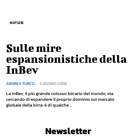
NOTIZIE
Sulle mire
espansionistiche della
InBev
ANDREA TURCO
-
4 GIUGNO 2008
La InBev, il più grande colosso birrario del mondo, sta
cercando di espandere il proprio dominio sul mercato
globale della birra: è di qualche...
Newsletter