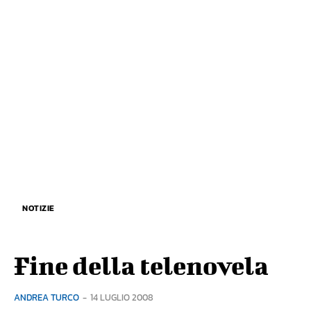
NOTIZIE
Fine della telenovela
ANDREA TURCO
-
14 LUGLIO 2008