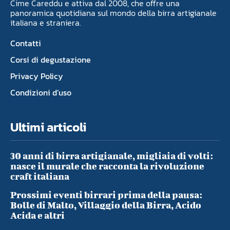
Cime Careddu e attiva dal 2008, che offre una
panoramica quotidiana sul mondo della birra artigianale
italiana e straniera.
Contatti
Corsi di degustazione
Privacy Policy
Condizioni d’uso
Ultimi articoli
30 anni di birra artigianale, migliaia di volti:
nasce il murale che racconta la rivoluzione
craft italiana
Prossimi eventi birrari prima della pausa:
Bolle di Malto, Villaggio della Birra, Acido
Acida e altri