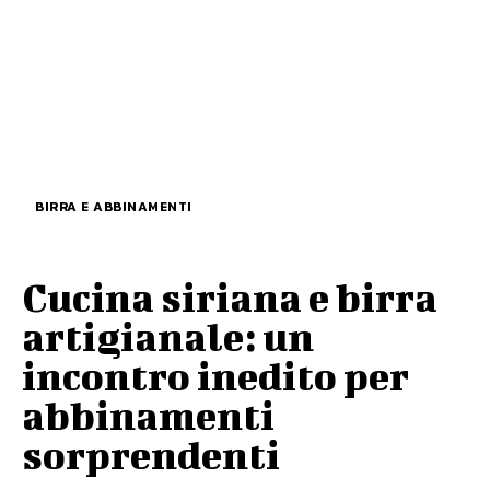
BIRRA E ABBINAMENTI
Cucina siriana e birra
artigianale: un
incontro inedito per
abbinamenti
sorprendenti