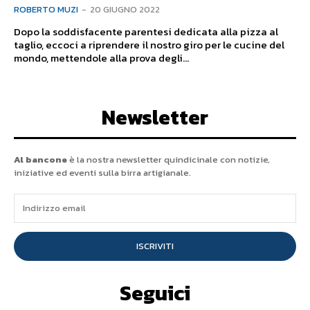
ROBERTO MUZI
-
20 GIUGNO 2022
Dopo la soddisfacente parentesi dedicata alla pizza al
taglio, eccoci a riprendere il nostro giro per le cucine del
mondo, mettendole alla prova degli...
Newsletter
Al bancone
è la nostra newsletter quindicinale con notizie,
iniziative ed eventi sulla birra artigianale.
ISCRIVITI
Seguici