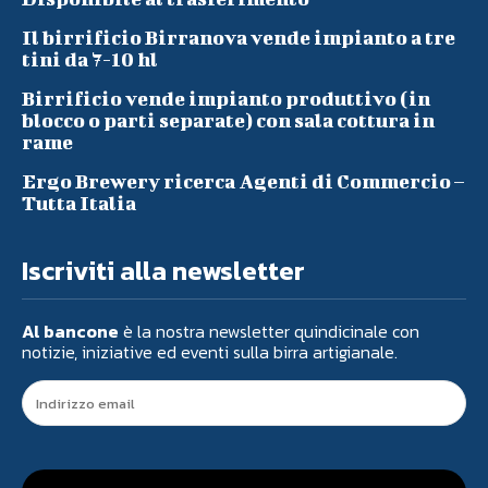
Il birrificio Birranova vende impianto a tre
tini da 7-10 hl
Birrificio vende impianto produttivo (in
blocco o parti separate) con sala cottura in
rame
Ergo Brewery ricerca Agenti di Commercio –
Tutta Italia
Iscriviti alla newsletter
Al bancone
è la nostra newsletter quindicinale con
notizie, iniziative ed eventi sulla birra artigianale.