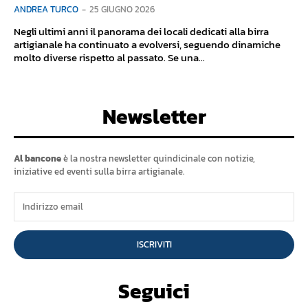
ANDREA TURCO
-
25 GIUGNO 2026
Negli ultimi anni il panorama dei locali dedicati alla birra
artigianale ha continuato a evolversi, seguendo dinamiche
molto diverse rispetto al passato. Se una...
Newsletter
Al bancone
è la nostra newsletter quindicinale con notizie,
iniziative ed eventi sulla birra artigianale.
ISCRIVITI
Seguici