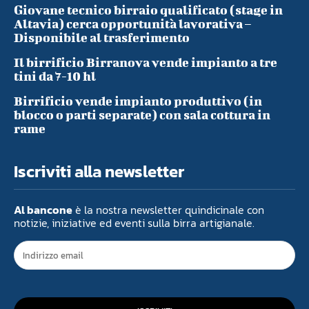
Giovane tecnico birraio qualificato (stage in
Altavia) cerca opportunità lavorativa –
Disponibile al trasferimento
Il birrificio Birranova vende impianto a tre
tini da 7-10 hl
Birrificio vende impianto produttivo (in
blocco o parti separate) con sala cottura in
rame
Iscriviti alla newsletter
Al bancone
è la nostra newsletter quindicinale con
notizie, iniziative ed eventi sulla birra artigianale.