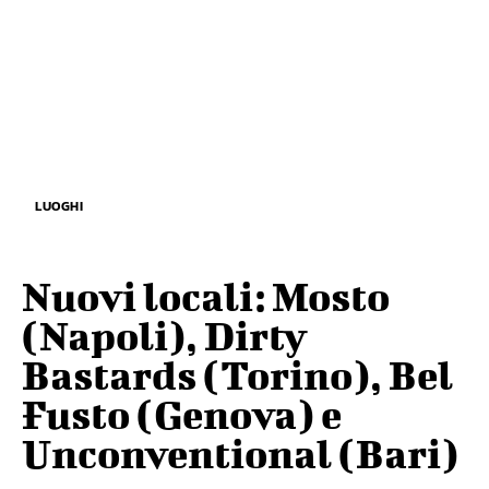
LUOGHI
Nuovi locali: Mosto
(Napoli), Dirty
Bastards (Torino), Bel
Fusto (Genova) e
Unconventional (Bari)