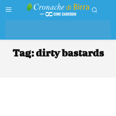
Tag:
dirty bastards