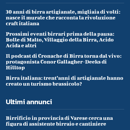
30 anni di birra artigianale, migliaia di volti:
nasce il murale che racconta la rivoluzione
craft italiana
Prossimi eventi birrari prima della pausa:
Bolle di Malto, Villaggio della Birra, Acido
Acida e altri
Il podcast di Cronache di Birra torna dal vivo:
protagonista Conor Gallagher-Deeks di
Hilltop
Birra italiana: trent’anni di artigianale hanno
creato un turismo brassicolo?
Ultimi annunci
Birrificio in provincia di Varese cerca una
figura di assistente birraio e cantiniere