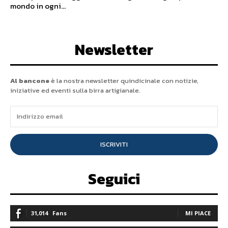
mondo in ogni...
Newsletter
Al bancone
è la nostra newsletter quindicinale con notizie,
iniziative ed eventi sulla birra artigianale.
ISCRIVITI
Seguici
31,014
Fans
MI PIACE