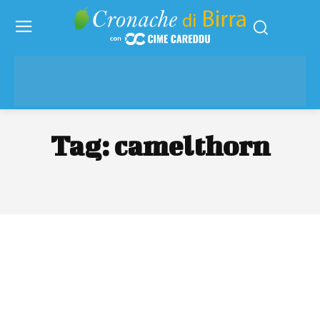
Tag:
camelthorn