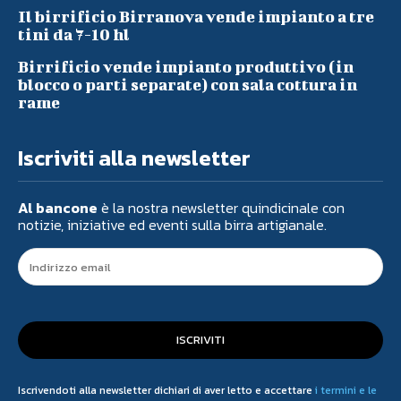
Il birrificio Birranova vende impianto a tre
tini da 7-10 hl
Birrificio vende impianto produttivo (in
blocco o parti separate) con sala cottura in
rame
Iscriviti alla newsletter
Al bancone
è la nostra newsletter quindicinale con
notizie, iniziative ed eventi sulla birra artigianale.
ISCRIVITI
Iscrivendoti alla newsletter dichiari di aver letto e accettare
i termini e le