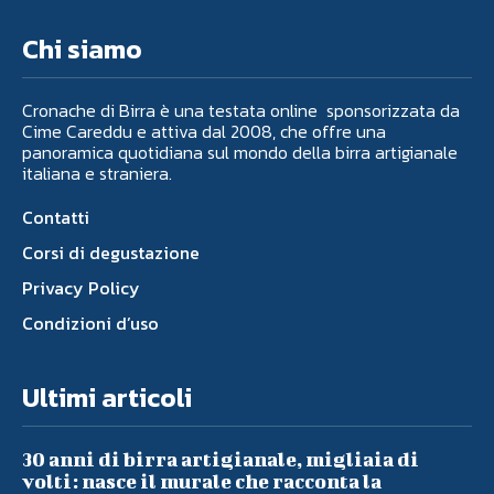
Chi siamo
Cronache di Birra è una testata online sponsorizzata da
Cime Careddu e attiva dal 2008, che offre una
panoramica quotidiana sul mondo della birra artigianale
italiana e straniera.
Contatti
Corsi di degustazione
Privacy Policy
Condizioni d’uso
Ultimi articoli
30 anni di birra artigianale, migliaia di
volti: nasce il murale che racconta la