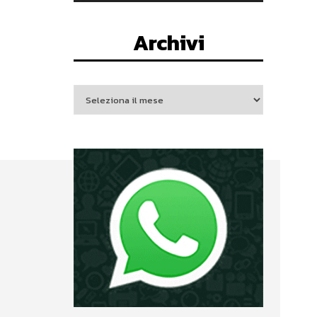
Archivi