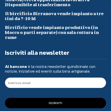
Disponibile al trasferimento
Il birrificio Birranova vende impianto a tre
tini da 7-10 hl
Birrificio vende impianto produttivo (in
blocco o parti separate) con sala cottura in
rame
Iscriviti alla newsletter
Al bancone
è la nostra newsletter quindicinale con
notizie, iniziative ed eventi sulla birra artigianale.
ISCRIVITI