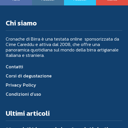
Chi siamo
Cronache di Birra è una testata online sponsorizzata da
Cime Careddu e attiva dal 2008, che offre una
panoramica quotidiana sul mondo della birra artigianale
italiana e straniera.
Contatti
Corsi di degustazione
Privacy Policy
Condizioni d’uso
Ultimi articoli