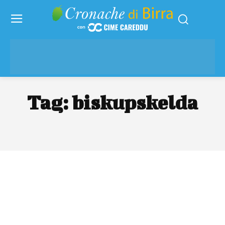
Tag:
biskupskelda