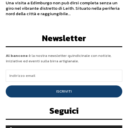
Una visita a Edimburgo non può dirsi completa senza un
giro nel vibrante distretto di Leith. Situato nella periferia
nord della città e raggiungibile...
Newsletter
Al bancone
è la nostra newsletter quindicinale con notizie,
iniziative ed eventi sulla birra artigianale.
ISCRIVITI
Seguici