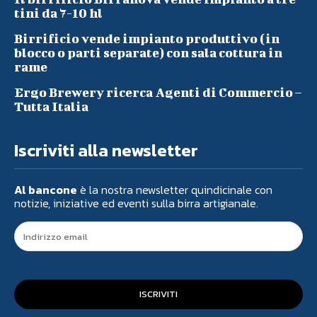
tini da 7-10 hl
Birrificio vende impianto produttivo (in
blocco o parti separate) con sala cottura in
rame
Ergo Brewery ricerca Agenti di Commercio –
Tutta Italia
Iscriviti alla newsletter
Al bancone
è la nostra newsletter quindicinale con
notizie, iniziative ed eventi sulla birra artigianale.
ISCRIVITI