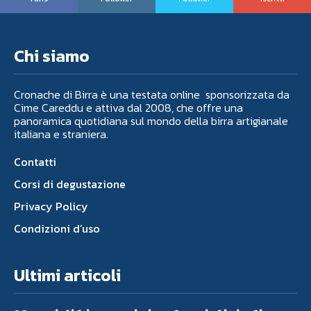
Chi siamo
Cronache di Birra è una testata online sponsorizzata da
Cime Careddu e attiva dal 2008, che offre una
panoramica quotidiana sul mondo della birra artigianale
italiana e straniera.
Contatti
Corsi di degustazione
Privacy Policy
Condizioni d’uso
Ultimi articoli