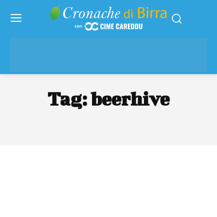
Tag:
beerhive