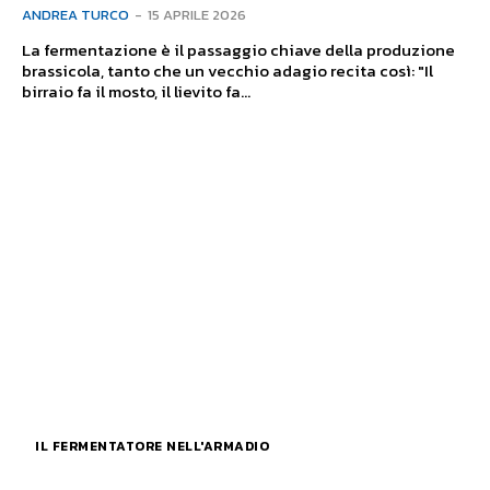
ANDREA TURCO
-
15 APRILE 2026
La fermentazione è il passaggio chiave della produzione
brassicola, tanto che un vecchio adagio recita così: "Il
birraio fa il mosto, il lievito fa...
IL FERMENTATORE NELL'ARMADIO