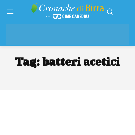
Tag:
batteri acetici