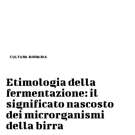
CULTURA BIRRARIA
Etimologia della
fermentazione: il
significato nascosto
dei microrganismi
della birra