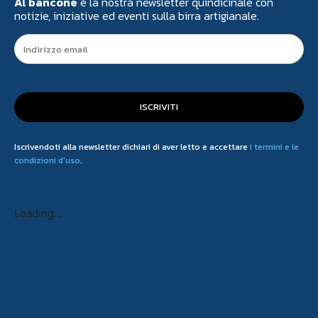
Al bancone
è la nostra newsletter quindicinale con
notizie, iniziative ed eventi sulla birra artigianale.
ISCRIVITI
Iscrivendoti alla newsletter dichiari di aver letto e accettare
i termini e le
condizioni d'uso
.
Loading...