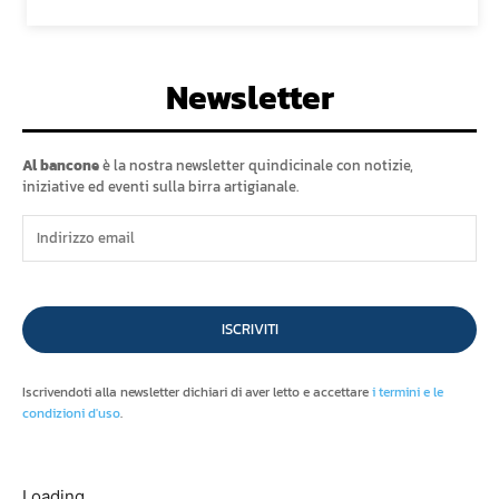
Newsletter
Al bancone
è la nostra newsletter quindicinale con notizie,
iniziative ed eventi sulla birra artigianale.
ISCRIVITI
Iscrivendoti alla newsletter dichiari di aver letto e accettare
i termini e le
condizioni d'uso
.
Loading...