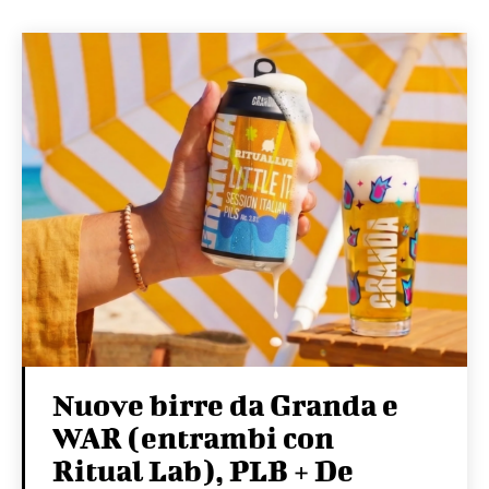
Nuove birre da Granda e
WAR (entrambi con
Ritual Lab), PLB + De