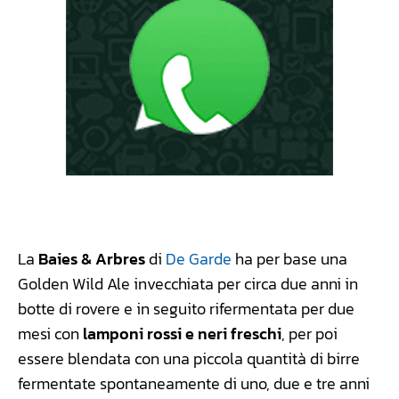
La
Baies & Arbres
di
De Garde
ha per base una
Golden Wild Ale invecchiata per circa due anni in
botte di rovere e in seguito rifermentata per due
mesi con
lamponi rossi e neri freschi
, per poi
essere blendata con una piccola quantità di birre
fermentate spontaneamente di uno, due e tre anni