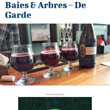
Baies & Arbres – De
Garde
- Advertisement -