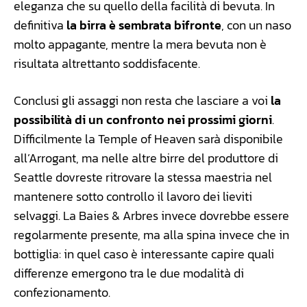
eleganza che su quello della facilità di bevuta. In
definitiva
la birra è sembrata bifronte
, con un naso
molto appagante, mentre la mera bevuta non è
risultata altrettanto soddisfacente.
Conclusi gli assaggi non resta che lasciare a voi
la
possibilità di un confronto nei prossimi giorni
.
Difficilmente la Temple of Heaven sarà disponibile
all’Arrogant, ma nelle altre birre del produttore di
Seattle dovreste ritrovare la stessa maestria nel
mantenere sotto controllo il lavoro dei lieviti
selvaggi. La Baies & Arbres invece dovrebbe essere
regolarmente presente, ma alla spina invece che in
bottiglia: in quel caso è interessante capire quali
differenze emergono tra le due modalità di
confezionamento.