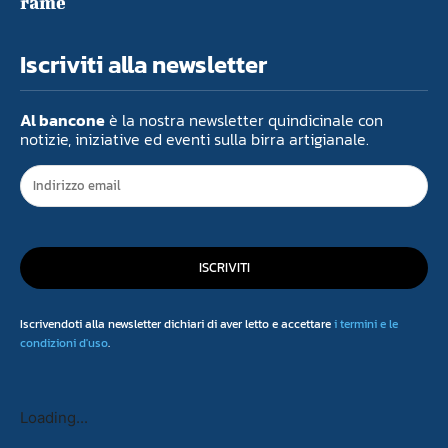
rame
Iscriviti alla newsletter
Al bancone
è la nostra newsletter quindicinale con
notizie, iniziative ed eventi sulla birra artigianale.
ISCRIVITI
Iscrivendoti alla newsletter dichiari di aver letto e accettare
i termini e le
condizioni d'uso
.
Loading...