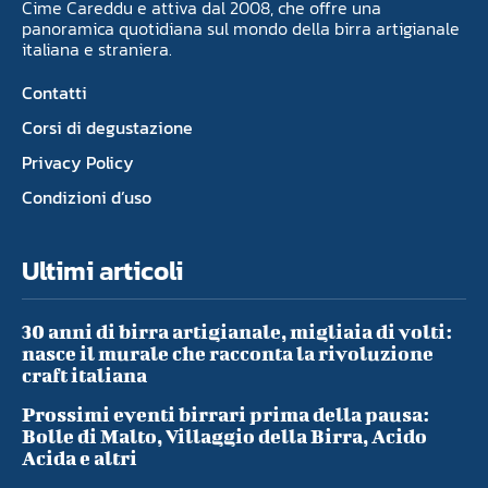
Cime Careddu e attiva dal 2008, che offre una
panoramica quotidiana sul mondo della birra artigianale
italiana e straniera.
Contatti
Corsi di degustazione
Privacy Policy
Condizioni d’uso
Ultimi articoli
30 anni di birra artigianale, migliaia di volti:
nasce il murale che racconta la rivoluzione
craft italiana
Prossimi eventi birrari prima della pausa:
Bolle di Malto, Villaggio della Birra, Acido
Acida e altri