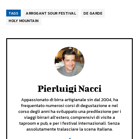
TAGS
ARROGANT SOUR FESTIVAL
DE GARDE
HOLY MOUNTAIN
Pierluigi Nacci
Appassionato di birra artigianale sin dal 2004, ha
frequentato numerosi corsi di degustazione e nel
corso degli anni ha sviluppato una predilezione per i
viaggi birrari all'estero, comprensivi di visite a
taproom e pub, e per i festival internazionali. Senza
assolutamente tralasciare la scena italiana.