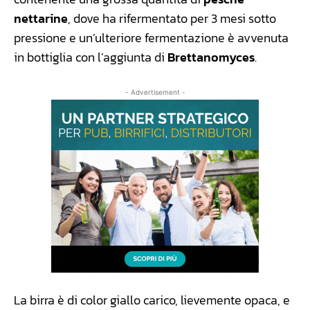
nettarine
, dove ha rifermentato per 3 mesi sotto
pressione e un’ulteriore fermentazione è avvenuta
in bottiglia con l’aggiunta di
Brettanomyces
.
- Advertisement -
La birra è di color giallo carico, lievemente opaca, e