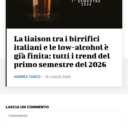
La liaison tra i birrifici
italiani e le low-alcohol è
già finita: tutti i trend del
primo semestre del 2026
ANDREA TURCO
-
13 LUGLIO 2026
LASCIA UN COMMENTO