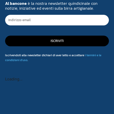
Al bancone
è la nostra newsletter quindicinale con
notizie, iniziative ed eventi sulla birra artigianale.
ISCRIVITI
Iscrivendoti alla newsletter dichiari di aver letto e accettare
i termini e le
condizioni d'uso
.
Loading...