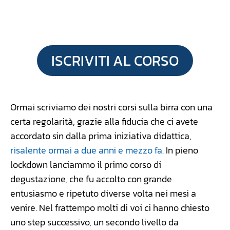
Facebook
WhatsApp
Linkedin
X
ISCRIVITI AL CORSO
Ormai scriviamo dei nostri corsi sulla birra con una
certa regolarità, grazie alla fiducia che ci avete
accordato sin dalla prima iniziativa didattica,
risalente ormai a due anni e mezzo fa
. In pieno
lockdown lanciammo il primo corso di
degustazione, che fu accolto con grande
entusiasmo e ripetuto diverse volta nei mesi a
venire. Nel frattempo molti di voi ci hanno chiesto
uno step successivo, un secondo livello da