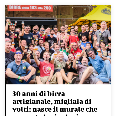
30 anni di birra
artigianale, migliaia di
volti: nasce il murale che