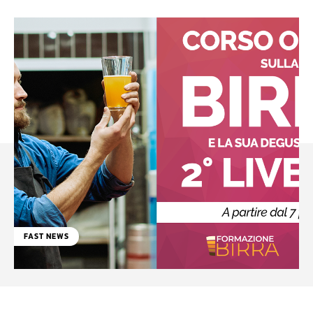
FAST NEWS