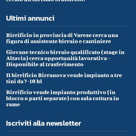
Ultimi annunci
Birrificio in provincia di Varese cerca una
figura di assistente birraio e cantiniere
Giovane tecnico birraio qualificato (stage in
Altavia) cerca opportunità lavorativa –
Disponibile al trasferimento
Il birrificio Birranova vende impianto a tre
tini da 7-10 hl
Birrificio vende impianto produttivo (in
blocco o parti separate) con sala cottura in
rame
Iscriviti alla newsletter