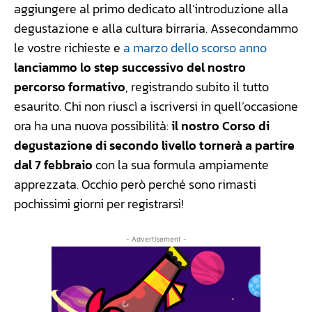
aggiungere al primo dedicato all’introduzione alla
degustazione e alla cultura birraria. Assecondammo
le vostre richieste e
a marzo dello scorso anno
lanciammo lo step successivo del nostro
percorso formativo
, registrando subito il tutto
esaurito. Chi non riuscì a iscriversi in quell’occasione
ora ha una nuova possibilità:
il nostro Corso di
degustazione di secondo livello tornerà a partire
dal 7 febbraio
con la sua formula ampiamente
apprezzata. Occhio però perché sono rimasti
pochissimi giorni per registrarsi!
- Advertisement -