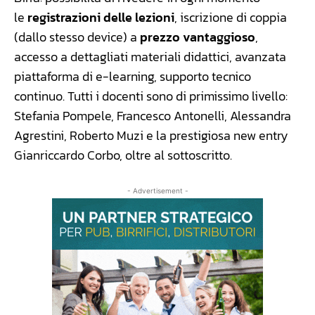
le
registrazioni delle lezioni
, iscrizione di coppia
(dallo stesso device) a
prezzo vantaggioso
,
accesso a dettagliati materiali didattici, avanzata
piattaforma di e-learning, supporto tecnico
continuo. Tutti i docenti sono di primissimo livello:
Stefania Pompele, Francesco Antonelli, Alessandra
Agrestini, Roberto Muzi e la prestigiosa new entry
Gianriccardo Corbo, oltre al sottoscritto.
- Advertisement -