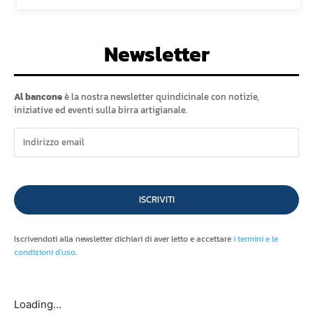
Newsletter
Al bancone
è la nostra newsletter quindicinale con notizie,
iniziative ed eventi sulla birra artigianale.
ISCRIVITI
Iscrivendoti alla newsletter dichiari di aver letto e accettare
i termini e le
condizioni d'uso
.
Loading...