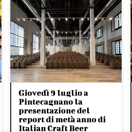
Giovedì 9 luglio a
Pintecagnano la
presentazione del
report di metà anno di
Italian Craft Beer