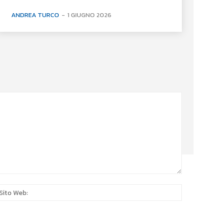
ANDREA TURCO
-
1 GIUGNO 2026
:*
Sito
Web: