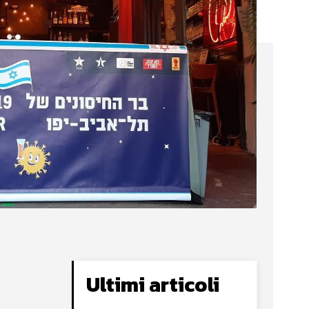
Ultimi articoli