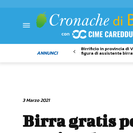
Birrificio in provincia di
ANNUNCI
figura di assistente birra
3 Marzo 2021
Birra gratis pe