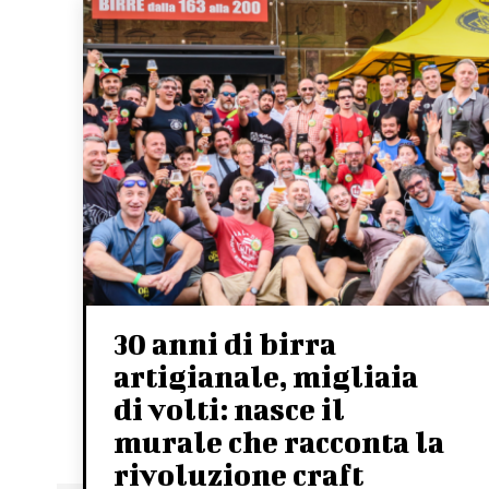
30 anni di birra
artigianale, migliaia
di volti: nasce il
murale che racconta la
rivoluzione craft