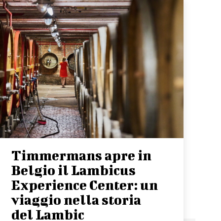
Timmermans apre in
Belgio il Lambicus
Experience Center: un
viaggio nella storia
del Lambic