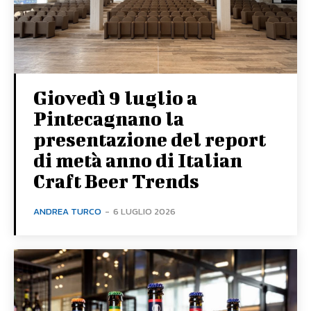
Giovedì 9 luglio a
Pintecagnano la
presentazione del report
di metà anno di Italian
Craft Beer Trends
ANDREA TURCO
-
6 LUGLIO 2026