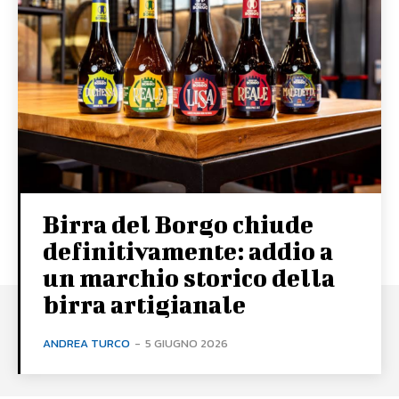
Birra del Borgo chiude
definitivamente: addio a
un marchio storico della
birra artigianale
ANDREA TURCO
-
5 GIUGNO 2026