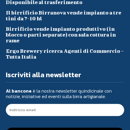
Disponibile al trasferimento
Il birrificio Birranova vende impianto a tre
tini da 7-10 hl
Birrificio vende impianto produttivo (in
blocco o parti separate) con sala cottura in
rame
Ergo Brewery ricerca Agenti di Commercio –
Tutta Italia
Iscriviti alla newsletter
Al bancone
è la nostra newsletter quindicinale con
notizie, iniziative ed eventi sulla birra artigianale.