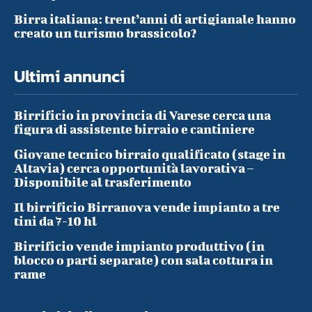
Birra italiana: trent’anni di artigianale hanno
creato un turismo brassicolo?
Ultimi annunci
Birrificio in provincia di Varese cerca una
figura di assistente birraio e cantiniere
Giovane tecnico birraio qualificato (stage in
Altavia) cerca opportunità lavorativa –
Disponibile al trasferimento
Il birrificio Birranova vende impianto a tre
tini da 7-10 hl
Birrificio vende impianto produttivo (in
blocco o parti separate) con sala cottura in
rame