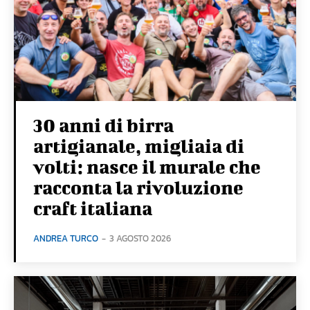
30 anni di birra
artigianale, migliaia di
volti: nasce il murale che
racconta la rivoluzione
craft italiana
ANDREA TURCO
-
3 AGOSTO 2026