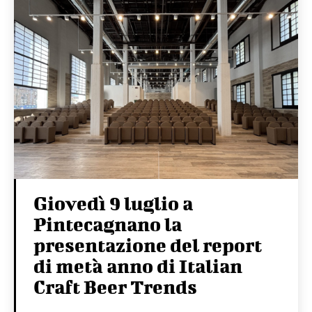
Giovedì 9 luglio a
Pintecagnano la
presentazione del report
di metà anno di Italian
Craft Beer Trends