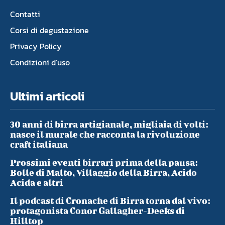
Contatti
Corsi di degustazione
Privacy Policy
Condizioni d’uso
Ultimi articoli
30 anni di birra artigianale, migliaia di volti:
nasce il murale che racconta la rivoluzione
craft italiana
Prossimi eventi birrari prima della pausa:
Bolle di Malto, Villaggio della Birra, Acido
Acida e altri
Il podcast di Cronache di Birra torna dal vivo:
protagonista Conor Gallagher-Deeks di
Hilltop