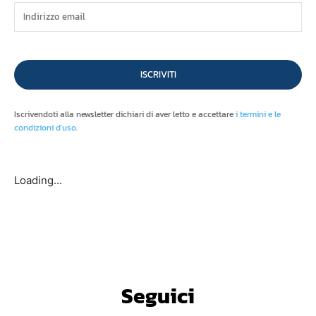
ISCRIVITI
Iscrivendoti alla newsletter dichiari di aver letto e accettare
i termini e le
condizioni d'uso
.
Loading...
Seguici