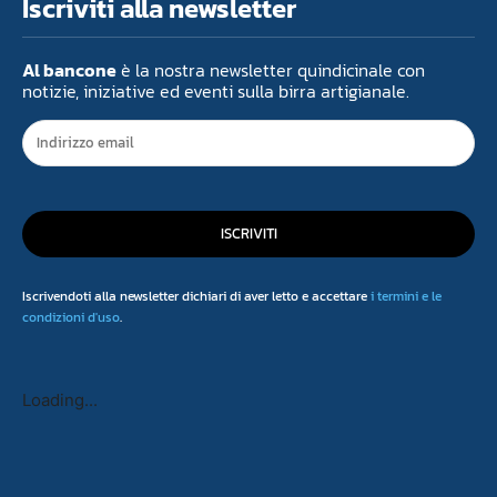
Iscriviti alla newsletter
Al bancone
è la nostra newsletter quindicinale con
notizie, iniziative ed eventi sulla birra artigianale.
ISCRIVITI
Iscrivendoti alla newsletter dichiari di aver letto e accettare
i termini e le
condizioni d'uso
.
Loading...