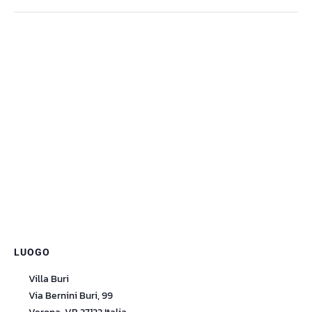
LUOGO
Villa Buri
Via Bernini Buri, 99