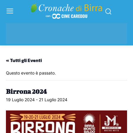
« Tutti gli Eventi
Questo evento è passato.
Birrona 2024
19 Luglio 2024
-
21 Luglio 2024