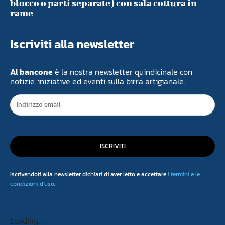
blocco o parti separate) con sala cottura in
rame
Iscriviti alla newsletter
Al bancone
è la nostra newsletter quindicinale con
notizie, iniziative ed eventi sulla birra artigianale.
ISCRIVITI
Iscrivendoti alla newsletter dichiari di aver letto e accettare
i termini e le
condizioni d'uso
.
Loading...