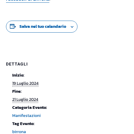
Salva nel tuo calendario
DETTAGLI
Inizio:
19 Luglio 2024
Fine:
21 Luglio 2024
Categoria Evento:
Manifestazioni
Tag Evento:
birrona