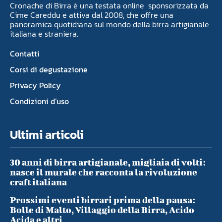
Cronache di Birra è una testata online sponsorizzata da
Cime Careddu e attiva dal 2008, che offre una
panoramica quotidiana sul mondo della birra artigianale
italiana e straniera.
Contatti
Corsi di degustazione
Privacy Policy
Condizioni d’uso
Ultimi articoli
30 anni di birra artigianale, migliaia di volti:
nasce il murale che racconta la rivoluzione
craft italiana
Prossimi eventi birrari prima della pausa:
Bolle di Malto, Villaggio della Birra, Acido
Acida e altri