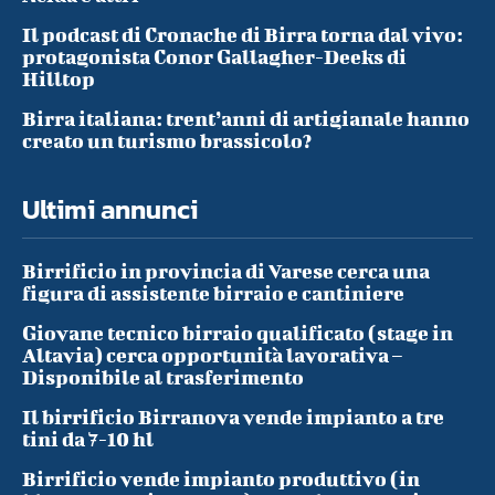
Il podcast di Cronache di Birra torna dal vivo:
protagonista Conor Gallagher-Deeks di
Hilltop
Birra italiana: trent’anni di artigianale hanno
creato un turismo brassicolo?
Ultimi annunci
Birrificio in provincia di Varese cerca una
figura di assistente birraio e cantiniere
Giovane tecnico birraio qualificato (stage in
Altavia) cerca opportunità lavorativa –
Disponibile al trasferimento
Il birrificio Birranova vende impianto a tre
tini da 7-10 hl
Birrificio vende impianto produttivo (in