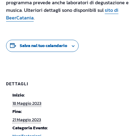
programma prevede anche laboratori di degustazione e
musica. Ulteriori dettagli sono disponibili sul
sito di
BeerCatania
.
Salva nel tuo calendario
DETTAGLI
Inizio:
18 Maggio 2023
Fine:
21 Maggio 2023
Categoria Evento: