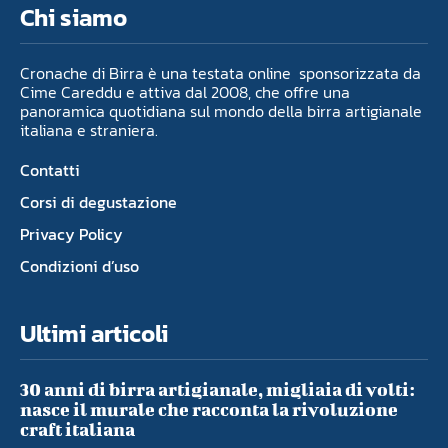
Chi siamo
Cronache di Birra è una testata online sponsorizzata da
Cime Careddu e attiva dal 2008, che offre una
panoramica quotidiana sul mondo della birra artigianale
italiana e straniera.
Contatti
Corsi di degustazione
Privacy Policy
Condizioni d’uso
Ultimi articoli
30 anni di birra artigianale, migliaia di volti:
nasce il murale che racconta la rivoluzione
craft italiana