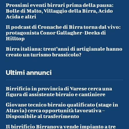
Prossimi eventi birrari prima della pausa:
Bolle di Malto, Villaggio della Birra, Acido
Acida e altri
Il podcast di Cronache di Birra torna dal vivo:
protagonista Conor Gallagher-Deeks di
Hilltop
Birra italiana: trent’anni di artigianale hanno
creato un turismo brassicolo?
Ultimi annunci
Birrificio in provincia di Varese cerca una
figura di assistente birraio e cantiniere
Giovane tecnico birraio qualificato (stage in
Altavia) cerca opportunità lavorativa –
Disponibile al trasferimento
Il birrificio Birranova vende impianto a tre