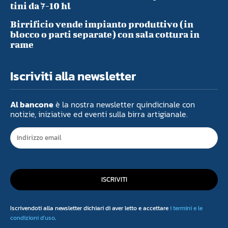
tini da 7-10 hl
Birrificio vende impianto produttivo (in
blocco o parti separate) con sala cottura in
rame
Iscriviti alla newsletter
Al bancone
è la nostra newsletter quindicinale con
notizie, iniziative ed eventi sulla birra artigianale.
ISCRIVITI
Iscrivendoti alla newsletter dichiari di aver letto e accettare
i termini e le
condizioni d'uso
.