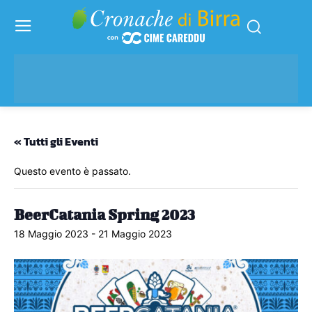
« Tutti gli Eventi
Questo evento è passato.
BeerCatania Spring 2023
18 Maggio 2023
-
21 Maggio 2023