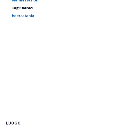
Manifestazioni
Tag Evento:
beercatania
LUOGO