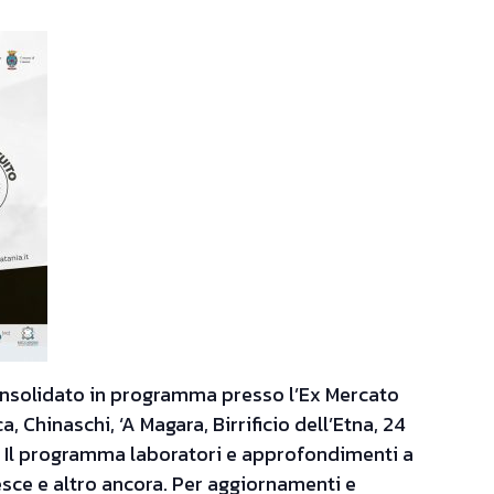
consolidato in programma presso l’Ex Mercato
, Chinaschi, ‘A Magara, Birrificio dell’Etna, 24
adi. Il programma laboratori e approfondimenti a
esce e altro ancora. Per aggiornamenti e