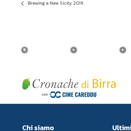
Brewing a New Sicily 2019
Chi siamo
Ultimi