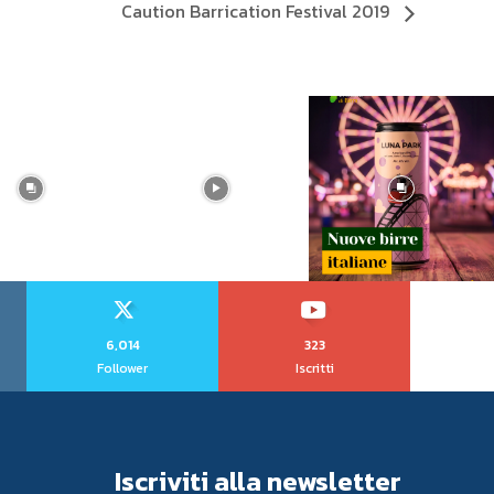
Caution Barrication Festival 2019
6,014
323
Follower
Iscritti
Iscriviti alla newsletter