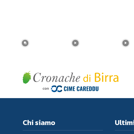
Chi siamo
Ultimi