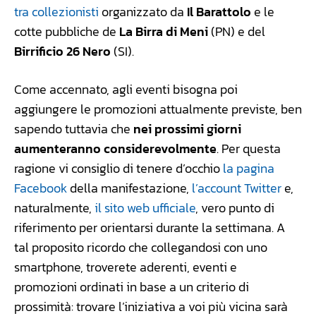
tra collezionisti
organizzato da
Il Barattolo
e le
cotte pubbliche de
La Birra di Meni
(PN) e del
Birrificio 26 Nero
(SI).
Come accennato, agli eventi bisogna poi
aggiungere le promozioni attualmente previste, ben
sapendo tuttavia che
nei prossimi giorni
aumenteranno considerevolmente
. Per questa
ragione vi consiglio di tenere d’occhio
la pagina
Facebook
della manifestazione,
l’account Twitter
e,
naturalmente,
il sito web ufficiale
, vero punto di
riferimento per orientarsi durante la settimana. A
tal proposito ricordo che collegandosi con uno
smartphone, troverete aderenti, eventi e
promozioni ordinati in base a un criterio di
prossimità: trovare l’iniziativa a voi più vicina sarà