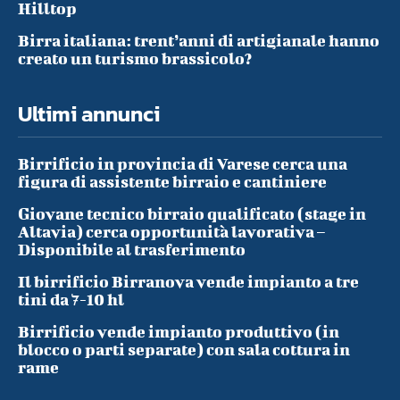
Hilltop
Birra italiana: trent’anni di artigianale hanno
creato un turismo brassicolo?
Ultimi annunci
Birrificio in provincia di Varese cerca una
figura di assistente birraio e cantiniere
Giovane tecnico birraio qualificato (stage in
Altavia) cerca opportunità lavorativa –
Disponibile al trasferimento
Il birrificio Birranova vende impianto a tre
tini da 7-10 hl
Birrificio vende impianto produttivo (in
blocco o parti separate) con sala cottura in
rame