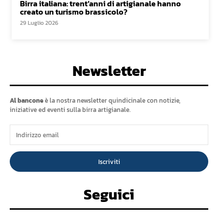
Birra italiana: trent’anni di artigianale hanno
creato un turismo brassicolo?
29 Luglio 2026
Newsletter
Al bancone
è la nostra newsletter quindicinale con notizie,
iniziative ed eventi sulla birra artigianale.
Iscriviti
Seguici