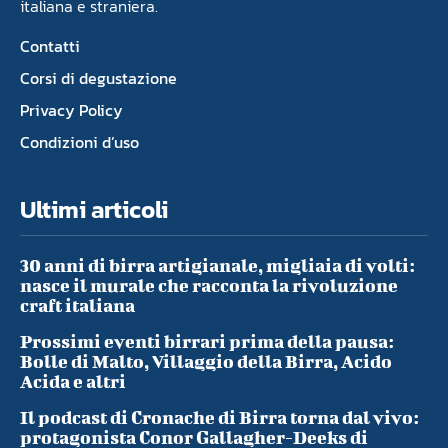
italiana e straniera.
Contatti
Corsi di degustazione
Privacy Policy
Condizioni d’uso
Ultimi articoli
30 anni di birra artigianale, migliaia di volti:
nasce il murale che racconta la rivoluzione
craft italiana
Prossimi eventi birrari prima della pausa:
Bolle di Malto, Villaggio della Birra, Acido
Acida e altri
Il podcast di Cronache di Birra torna dal vivo:
protagonista Conor Gallagher-Deeks di