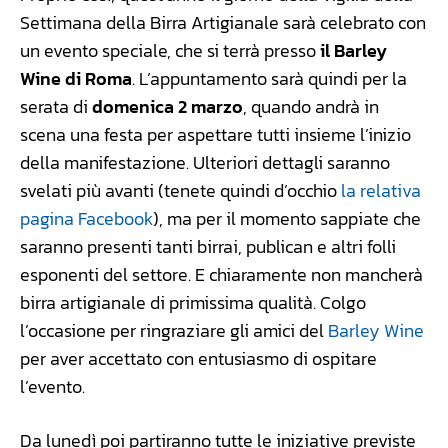
Settimana della Birra Artigianale sarà celebrato con
un evento speciale, che si terrà presso
il Barley
Wine di Roma
. L’appuntamento sarà quindi per la
serata di
domenica 2 marzo
, quando andrà in
scena una festa per aspettare tutti insieme l’inizio
della manifestazione. Ulteriori dettagli saranno
svelati più avanti (tenete quindi d’occhio
la relativa
pagina Facebook
), ma per il momento sappiate che
saranno presenti tanti birrai, publican e altri folli
esponenti del settore. E chiaramente non mancherà
birra artigianale di primissima qualità. Colgo
l’occasione per ringraziare gli amici del
Barley Wine
per aver accettato con entusiasmo di ospitare
l’evento.
Da lunedì poi partiranno tutte le iniziative previste