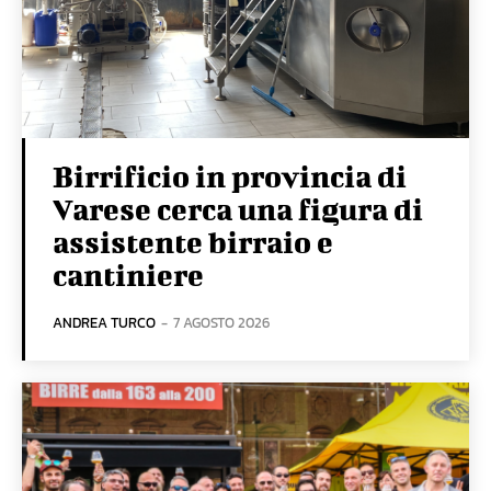
Birrificio in provincia di
Varese cerca una figura di
assistente birraio e
cantiniere
ANDREA TURCO
-
7 AGOSTO 2026