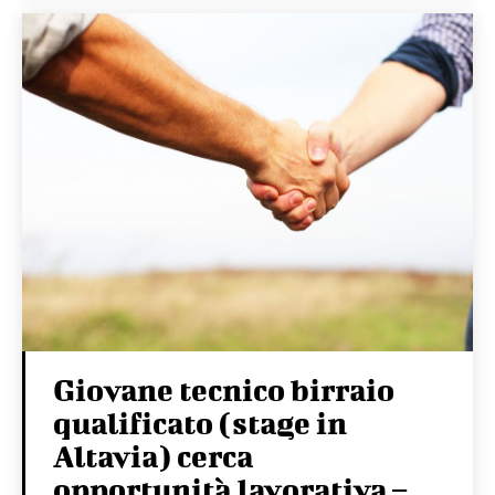
Giovane tecnico birraio
qualificato (stage in
Altavia) cerca
opportunità lavorativa –