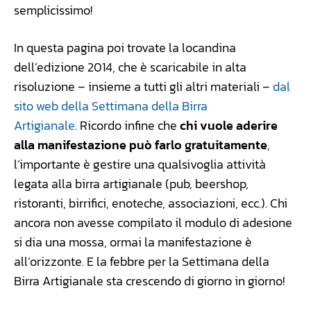
semplicissimo!
In questa pagina poi trovate la locandina
dell’edizione 2014, che è scaricabile in alta
risoluzione – insieme a tutti gli altri materiali –
dal
sito web della Settimana della Birra
Artigianale
. Ricordo infine che
chi vuole aderire
alla manifestazione può farlo gratuitamente
,
l’importante è gestire una qualsivoglia attività
legata alla birra artigianale (pub, beershop,
ristoranti, birrifici, enoteche, associazioni, ecc.). Chi
ancora non avesse compilato il modulo di adesione
si dia una mossa, ormai la manifestazione è
all’orizzonte. E la febbre per la Settimana della
Birra Artigianale sta crescendo di giorno in giorno!