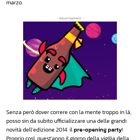
marzo.
- Advertisement -
Senza però dover correre con la mente troppo in là,
posso sin da subito ufficializzare una delle grandi
novità dell’edizione 2014: il
pre-opening party
!
Proprio così, quest’anno il giorno della vigilia della