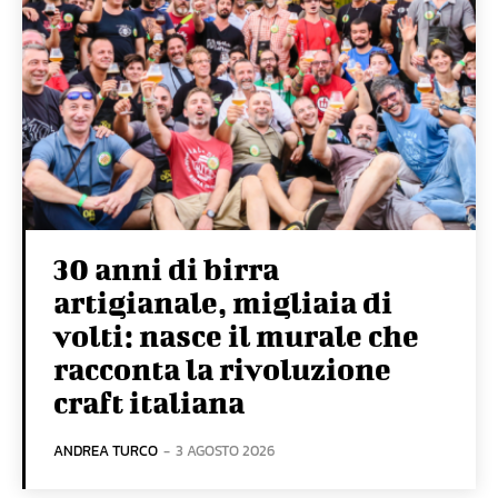
30 anni di birra
artigianale, migliaia di
volti: nasce il murale che
racconta la rivoluzione
craft italiana
ANDREA TURCO
-
3 AGOSTO 2026