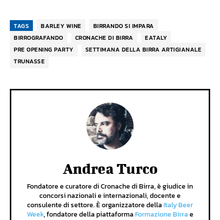
TAGS
BARLEY WINE
BIRRANDO SI IMPARA
BIRROGRAFANDO
CRONACHE DI BIRRA
EATALY
PRE OPENING PARTY
SETTIMANA DELLA BIRRA ARTIGIANALE
TRUNASSE
Andrea Turco
Fondatore e curatore di Cronache di Birra, è giudice in
concorsi nazionali e internazionali, docente e
consulente di settore. È organizzatore della
Italy Beer
Week
, fondatore della piattaforma
Formazione Birra
e