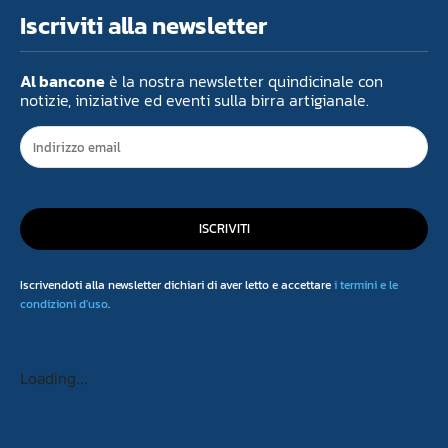
Iscriviti alla newsletter
Al bancone
è la nostra newsletter quindicinale con
notizie, iniziative ed eventi sulla birra artigianale.
ISCRIVITI
Iscrivendoti alla newsletter dichiari di aver letto e accettare
i termini e le
condizioni d'uso
.
Loading...