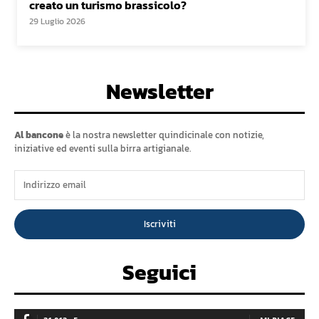
creato un turismo brassicolo?
29 Luglio 2026
Newsletter
Al bancone
è la nostra newsletter quindicinale con notizie,
iniziative ed eventi sulla birra artigianale.
Iscriviti
Seguici