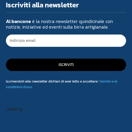
Iscriviti alla newsletter
Al bancone
è la nostra newsletter quindicinale con
notizie, iniziative ed eventi sulla birra artigianale.
ISCRIVITI
Iscrivendoti alla newsletter dichiari di aver letto e accettare
i termini e le
condizioni d'uso
.
Loading...