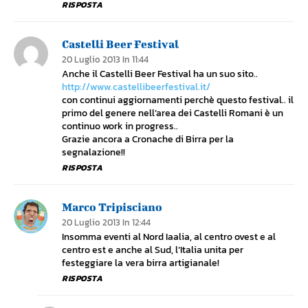
RISPOSTA
Castelli Beer Festival
20 Luglio 2013 In 11:44
Anche il Castelli Beer Festival ha un suo sito..
http://www.castellibeerfestival.it/
con continui aggiornamenti perchè questo festival.. il
primo del genere nell’area dei Castelli Romani è un
continuo work in progress..
Grazie ancora a Cronache di Birra per la
segnalazione!!
RISPOSTA
Marco Tripisciano
20 Luglio 2013 In 12:44
Insomma eventi al Nord Iaalia, al centro ovest e al
centro est e anche al Sud, l’Italia unita per
festeggiare la vera birra artigianale!
RISPOSTA