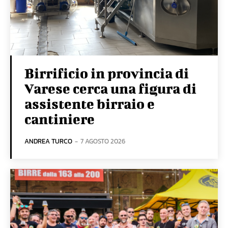
Birrificio in provincia di
Varese cerca una figura di
assistente birraio e
cantiniere
ANDREA TURCO
-
7 AGOSTO 2026