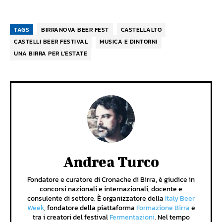
TAGS
BIRRANOVA BEER FEST
CASTELLALTO
CASTELLI BEER FESTIVAL
MUSICA E DINTORNI
UNA BIRRA PER L'ESTATE
Andrea Turco
Fondatore e curatore di Cronache di Birra, è giudice in
concorsi nazionali e internazionali, docente e
consulente di settore. È organizzatore della
Italy Beer
Week
, fondatore della piattaforma
Formazione Birra
e
tra i creatori del festival
Fermentazioni
. Nel tempo