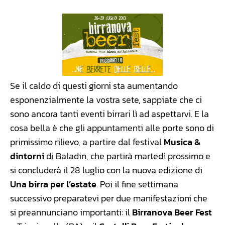
Se il caldo di questi giorni sta aumentando
esponenzialmente la vostra sete, sappiate che ci
sono ancora tanti eventi birrari lì ad aspettarvi. E la
cosa bella è che gli appuntamenti alle porte sono di
primissimo rilievo, a partire dal festival
Musica &
dintorni
di Baladin, che partirà martedì prossimo e
si concluderà il 28 luglio con la nuova edizione di
Una birra per l’estate
. Poi il fine settimana
successivo preparatevi per due manifestazioni che
si preannunciano importanti: il
Birranova Beer Fest