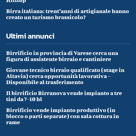
Hilltop
Birra italiana: trent’anni di artigianale hanno
creato un turismo brassicolo?
Ultimi annunci
Birrificio in provincia di Varese cerca una
figura di assistente birraio e cantiniere
Giovane tecnico birraio qualificato (stage in
Altavia) cerca opportunità lavorativa –
Disponibile al trasferimento
Il birrificio Birranova vende impianto a tre
tini da 7-10 hl
Birrificio vende impianto produttivo (in
blocco o parti separate) con sala cottura in
rame