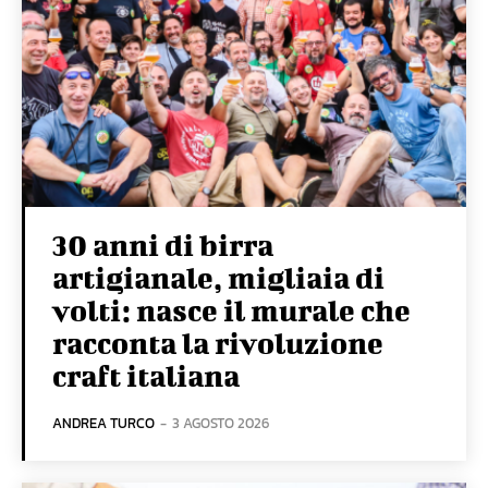
30 anni di birra
artigianale, migliaia di
volti: nasce il murale che
racconta la rivoluzione
craft italiana
ANDREA TURCO
-
3 AGOSTO 2026