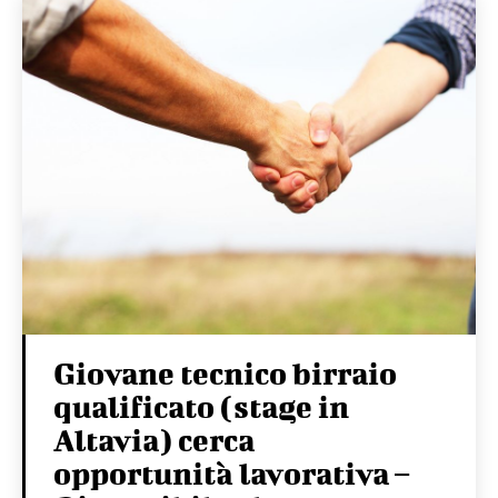
Giovane tecnico birraio
qualificato (stage in
Altavia) cerca
opportunità lavorativa –