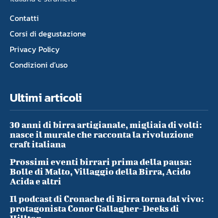
Contatti
Corsi di degustazione
Privacy Policy
Condizioni d’uso
Ultimi articoli
30 anni di birra artigianale, migliaia di volti:
nasce il murale che racconta la rivoluzione
craft italiana
Prossimi eventi birrari prima della pausa:
Bolle di Malto, Villaggio della Birra, Acido
Acida e altri
Il podcast di Cronache di Birra torna dal vivo:
protagonista Conor Gallagher-Deeks di