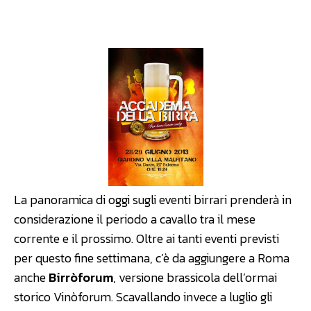
Facebook
WhatsApp
Linkedin
La panoramica di oggi sugli eventi birrari prenderà in
considerazione il periodo a cavallo tra il mese
corrente e il prossimo. Oltre ai tanti eventi previsti
per questo fine settimana, c’è da aggiungere a Roma
anche
Birròforum
, versione brassicola dell’ormai
storico Vinòforum. Scavallando invece a luglio gli