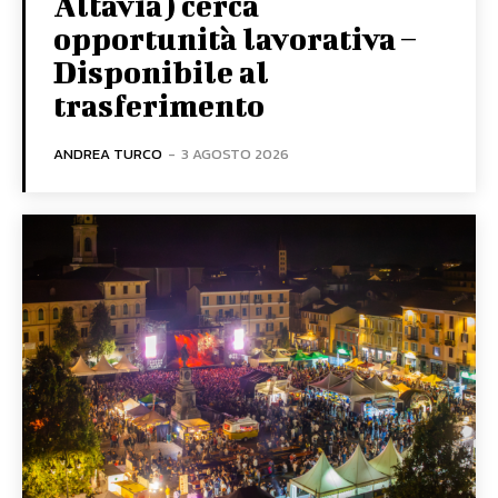
Altavia) cerca
opportunità lavorativa –
Disponibile al
trasferimento
ANDREA TURCO
-
3 AGOSTO 2026