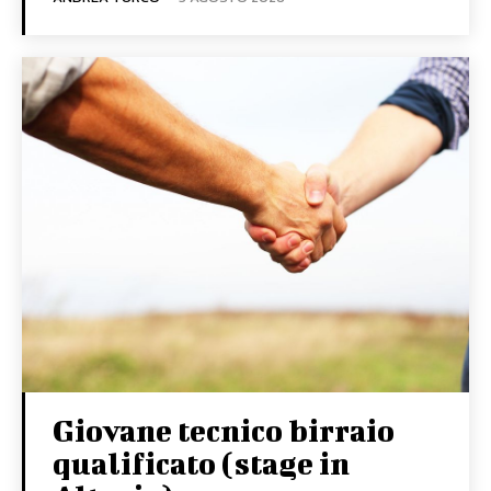
Giovane tecnico birraio
qualificato (stage in