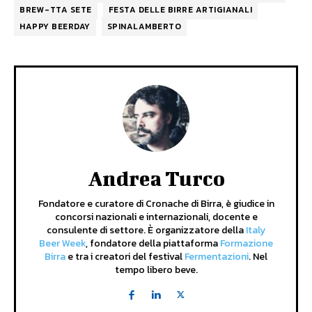
BREW-TTA SETE
FESTA DELLE BIRRE ARTIGIANALI
HAPPY BEERDAY
SPINALAMBERTO
Andrea Turco
Fondatore e curatore di Cronache di Birra, è giudice in
concorsi nazionali e internazionali, docente e
consulente di settore. È organizzatore della
Italy
Beer Week
, fondatore della piattaforma
Formazione
Birra
e tra i creatori del festival
Fermentazioni
. Nel
tempo libero beve.