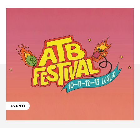
EVENTI