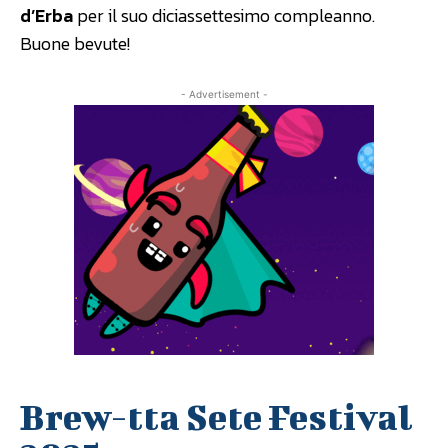
d’Erba
per il suo diciassettesimo compleanno.
Buone bevute!
- Advertisement -
Brew-tta Sete Festival