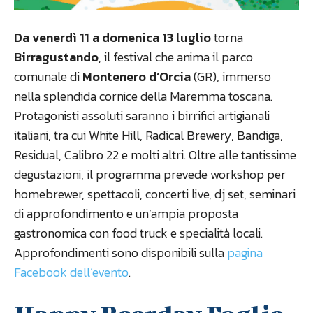
Da venerdì 11 a domenica 13 luglio
torna
Birragustando
, il festival che anima il parco
comunale di
Montenero d’Orcia
(GR), immerso
nella splendida cornice della Maremma toscana.
Protagonisti assoluti saranno i birrifici artigianali
italiani, tra cui White Hill, Radical Brewery, Bandiga,
Residual, Calibro 22 e molti altri. Oltre alle tantissime
degustazioni, il programma prevede workshop per
homebrewer, spettacoli, concerti live, dj set, seminari
di approfondimento e un’ampia proposta
gastronomica con food truck e specialità locali.
Approfondimenti sono disponibili sulla
pagina
Facebook dell’evento
.