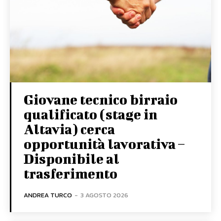
Giovane tecnico birraio
qualificato (stage in
Altavia) cerca
opportunità lavorativa –
Disponibile al
trasferimento
ANDREA TURCO
-
3 AGOSTO 2026