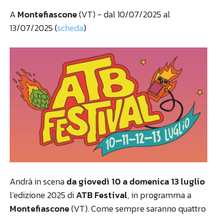
A
Montefiascone
(VT) - dal 10/07/2025 al
13/07/2025 (
scheda
)
Andrà in scena
da giovedì 10 a domenica 13 luglio
l’edizione 2025 di
ATB Festival
, in programma a
Montefiascone
(VT). Come sempre saranno quattro