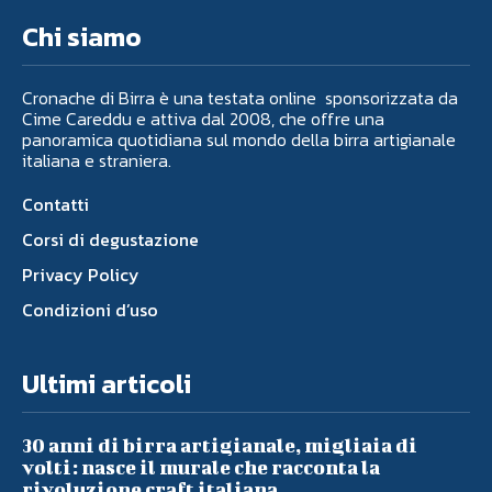
Chi siamo
Cronache di Birra è una testata online sponsorizzata da
Cime Careddu e attiva dal 2008, che offre una
panoramica quotidiana sul mondo della birra artigianale
italiana e straniera.
Contatti
Corsi di degustazione
Privacy Policy
Condizioni d’uso
Ultimi articoli
30 anni di birra artigianale, migliaia di
volti: nasce il murale che racconta la
rivoluzione craft italiana