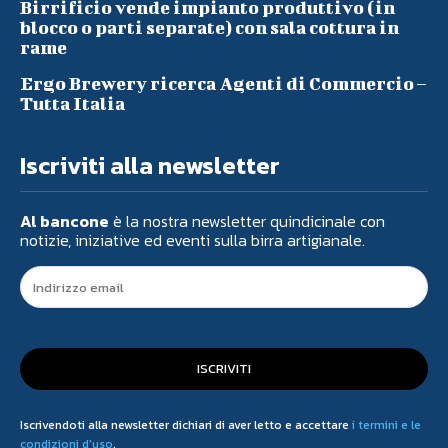
Birrificio vende impianto produttivo (in
blocco o parti separate) con sala cottura in
rame
Ergo Brewery ricerca Agenti di Commercio –
Tutta Italia
Iscriviti alla newsletter
Al bancone
è la nostra newsletter quindicinale con
notizie, iniziative ed eventi sulla birra artigianale.
ISCRIVITI
Iscrivendoti alla newsletter dichiari di aver letto e accettare
i termini e le
condizioni d'uso
.