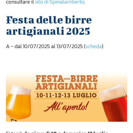
consultare il
sito di Spinalamberto
.
Festa delle birre
artigianali 2025
A
- dal 10/07/2025 al 13/07/2025 (
scheda
)