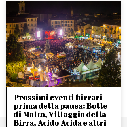
Prossimi eventi birrari
prima della pausa: Bolle
di Malto, Villaggio della
Birra, Acido Acida e altri