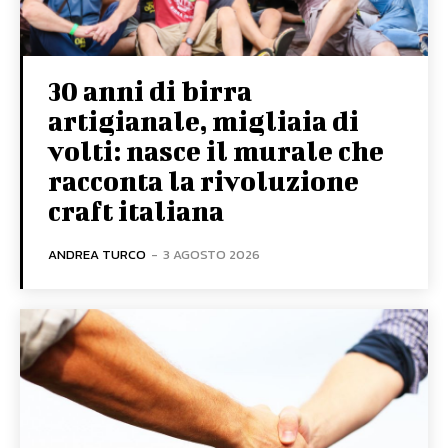
30 anni di birra
artigianale, migliaia di
volti: nasce il murale che
racconta la rivoluzione
craft italiana
ANDREA TURCO
-
3 AGOSTO 2026