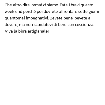
Che altro dire, ormai ci siamo. Fate i bravi questo
week end perché poi dovrete affrontare sette giorni
quantomai impegnativi. Bevete bene, bevete a
dovere, ma non scordatevi di bere con coscienza.
Viva la birra artigianale!