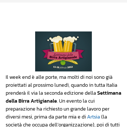
Facebook
WhatsApp
Linkedin
X
Il week end è alle porte, ma molti di noi sono già
proiettati al prossimo lunedì, quando in tutta Italia
prenderà il via la seconda edizione della
Settimana
della Birra Artigianale
. Un evento la cui
preparazione ha richiesto un grande lavoro per
diversi mesi, prima da parte mia e di
Artsia
(la
società che occupa dell’organizzazione), poi di tutti