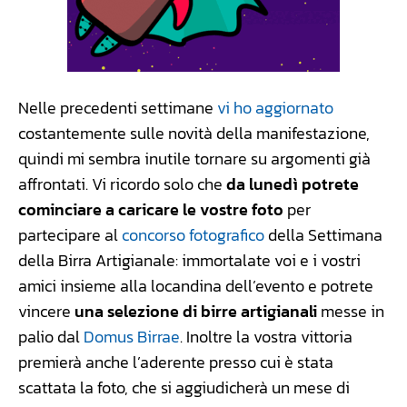
Nelle precedenti settimane
vi ho aggiornato
costantemente sulle novità della manifestazione,
quindi mi sembra inutile tornare su argomenti già
affrontati. Vi ricordo solo che
da lunedì potrete
cominciare a caricare le vostre foto
per
partecipare al
concorso fotografico
della Settimana
della Birra Artigianale: immortalate voi e i vostri
amici insieme alla locandina dell’evento e potrete
vincere
una selezione di birre artigianali
messe in
palio dal
Domus Birrae
. Inoltre la vostra vittoria
premierà anche l’aderente presso cui è stata
scattata la foto, che si aggiudicherà un mese di