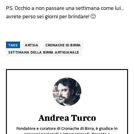
P.S. Occhio a non passare una settimana come lui…
avrete perso sei giorni per brindare! 🙂
TAGS
ARTSIA
CRONACHE DI BIRRA
SETTIMANA DELLA BIRRA ARTIGIANALE
Andrea Turco
Fondatore e curatore di Cronache di Birra, è giudice in