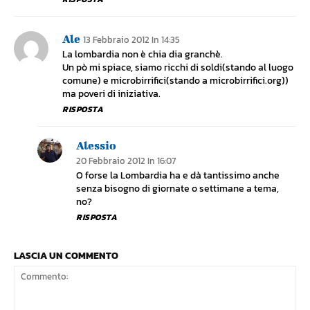
Ale
13 Febbraio 2012 In 14:35
La lombardia non è chia dia granchè.
Un pò mi spiace, siamo ricchi di soldi(stando al luogo
comune) e microbirrifici(stando a microbirrifici.org))
ma poveri di iniziativa.
RISPOSTA
Alessio
20 Febbraio 2012 In 16:07
O forse la Lombardia ha e dà tantissimo anche
senza bisogno di giornate o settimane a tema,
no?
RISPOSTA
LASCIA UN COMMENTO