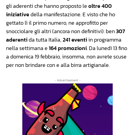
gli aderenti che hanno proposto le
oltre 400
iniziative
della manifestazione. E visto che ho
gettato lì il primo numero, ne approfitto per
snocciolare gli altri (ancora non definitivi): ben
307
aderenti
da tutta Italia,
241 eventi
in programma
nella settimana e
164 promozioni
. Da lunedì 13 fino
a domenica 19 febbraio, insomma, non avrete scuse
per non brindare con e alla birra artigianale.
- Advertisement -