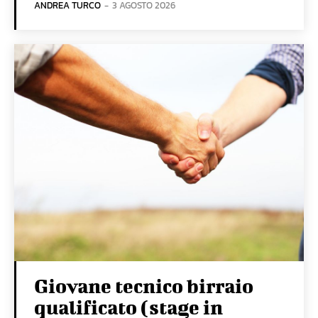
ANDREA TURCO
-
3 AGOSTO 2026
Giovane tecnico birraio
qualificato (stage in