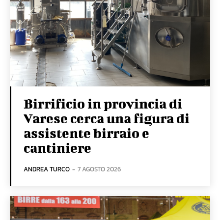
Birrificio in provincia di
Varese cerca una figura di
assistente birraio e
cantiniere
ANDREA TURCO
-
7 AGOSTO 2026