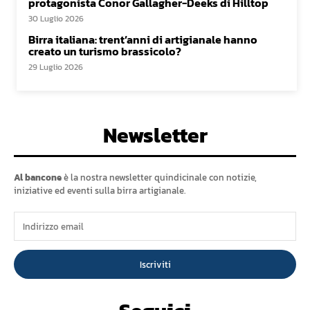
protagonista Conor Gallagher-Deeks di Hilltop
30 Luglio 2026
Birra italiana: trent’anni di artigianale hanno
creato un turismo brassicolo?
29 Luglio 2026
Newsletter
Al bancone
è la nostra newsletter quindicinale con notizie,
iniziative ed eventi sulla birra artigianale.
Iscriviti