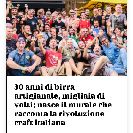
30 anni di birra
artigianale, migliaia di
volti: nasce il murale che
racconta la rivoluzione
craft italiana