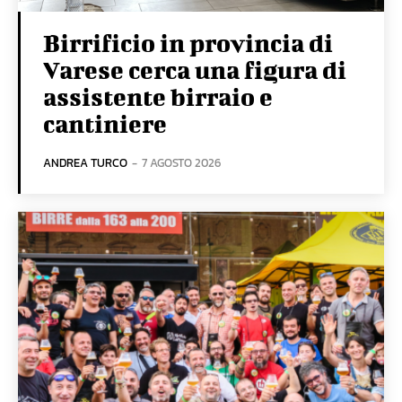
Birrificio in provincia di
Varese cerca una figura di
assistente birraio e
cantiniere
ANDREA TURCO
-
7 AGOSTO 2026