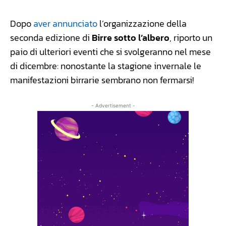
Dopo
aver annunciato
l’organizzazione della
seconda edizione di
Birre sotto l’albero
, riporto un
paio di ulteriori eventi che si svolgeranno nel mese
di dicembre: nonostante la stagione invernale le
manifestazioni birrarie sembrano non fermarsi!
- Advertisement -