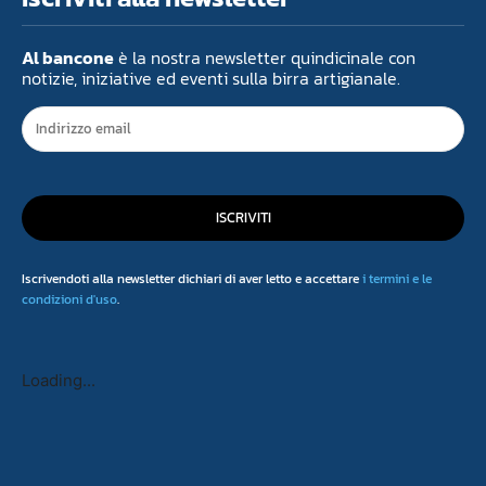
Al bancone
è la nostra newsletter quindicinale con
notizie, iniziative ed eventi sulla birra artigianale.
ISCRIVITI
Iscrivendoti alla newsletter dichiari di aver letto e accettare
i termini e le
condizioni d'uso
.
Loading...