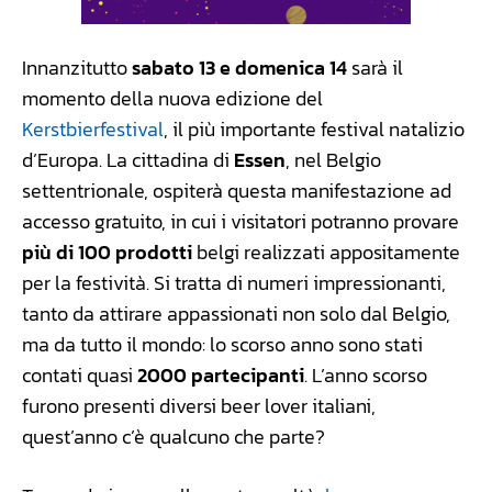
Innanzitutto
sabato 13 e domenica 14
sarà il
momento della nuova edizione del
Kerstbierfestival
, il più importante festival natalizio
d’Europa. La cittadina di
Essen
, nel Belgio
settentrionale, ospiterà questa manifestazione ad
accesso gratuito, in cui i visitatori potranno provare
più di 100 prodotti
belgi realizzati appositamente
per la festività. Si tratta di numeri impressionanti,
tanto da attirare appassionati non solo dal Belgio,
ma da tutto il mondo: lo scorso anno sono stati
contati quasi
2000 partecipanti
. L’anno scorso
furono presenti diversi beer lover italiani,
quest’anno c’è qualcuno che parte?