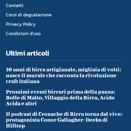
Contatti
Corsi di degustazione
Privacy Policy
Condizioni d’uso
Ultimi articoli
30 anni di birra artigianale, migliaia di volti:
nasce il murale che racconta la rivoluzione
craft italiana
Prossimi eventi birrari prima della pausa:
Bolle di Malto, Villaggio della Birra, Acido
Acida e altri
Il podcast di Cronache di Birra torna dal vivo:
protagonista Conor Gallagher-Deeks di
Hilltop