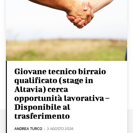
Giovane tecnico birraio
qualificato (stage in
Altavia) cerca
opportunità lavorativa –
Disponibile al
trasferimento
ANDREA TURCO
-
3 AGOSTO 2026