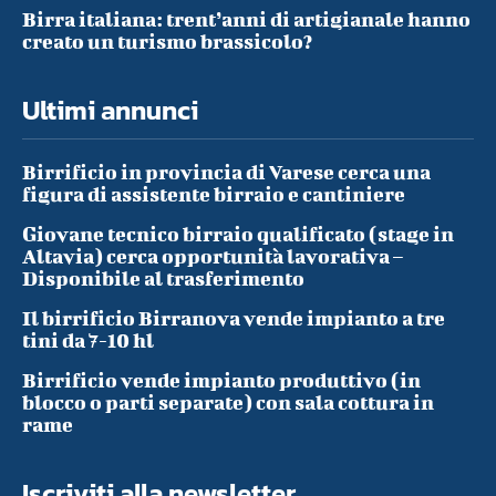
Birra italiana: trent’anni di artigianale hanno
creato un turismo brassicolo?
Ultimi annunci
Birrificio in provincia di Varese cerca una
figura di assistente birraio e cantiniere
Giovane tecnico birraio qualificato (stage in
Altavia) cerca opportunità lavorativa –
Disponibile al trasferimento
Il birrificio Birranova vende impianto a tre
tini da 7-10 hl
Birrificio vende impianto produttivo (in
blocco o parti separate) con sala cottura in
rame
Iscriviti alla newsletter