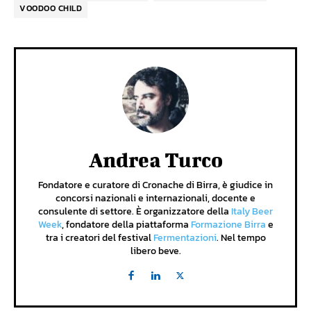
VOODOO CHILD
Andrea Turco
Fondatore e curatore di Cronache di Birra, è giudice in
concorsi nazionali e internazionali, docente e
consulente di settore. È organizzatore della
Italy Beer
Week
, fondatore della piattaforma
Formazione Birra
e
tra i creatori del festival
Fermentazioni
. Nel tempo
libero beve.