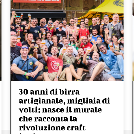
30 anni di birra
artigianale, migliaia di
volti: nasce il murale
che racconta la
rivoluzione craft