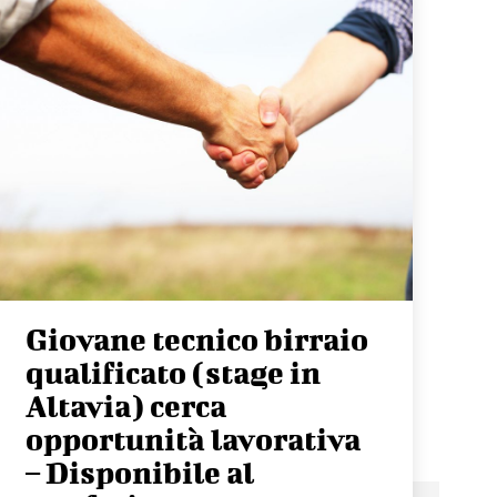
Giovane tecnico birraio
qualificato (stage in
Altavia) cerca
opportunità lavorativa
– Disponibile al