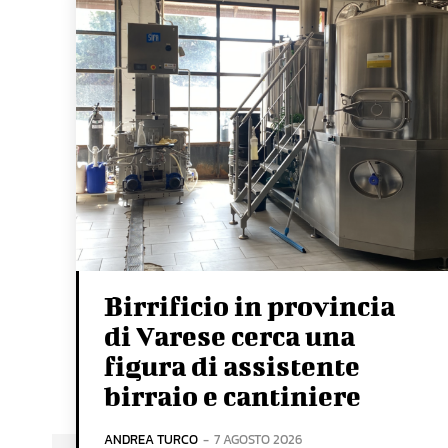
Birrificio in provincia
di Varese cerca una
figura di assistente
birraio e cantiniere
ANDREA TURCO
-
7 AGOSTO 2026