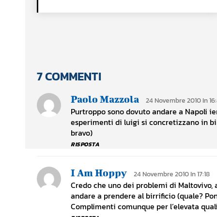
7 COMMENTI
Paolo Mazzola
24 Novembre 2010 In 16:
Purtroppo sono dovuto andare a Napoli ieri
esperimenti di luigi si concretizzano in 
bravo)
RISPOSTA
I Am Hoppy
24 Novembre 2010 In 17:18
Credo che uno dei problemi di Maltovivo, 
andare a prendere al birrificio (quale? Pon
Complimenti comunque per l’elevata qualità